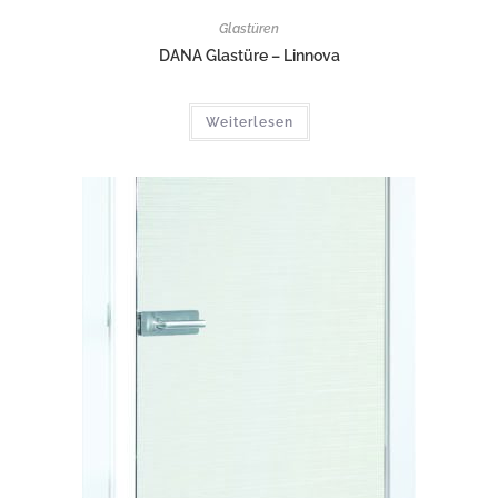
Glastüren
DANA Glastüre – Linnova
Weiterlesen