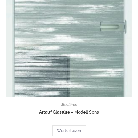
Glastüren
Artauf Glastüre – Modell Sona
Weiterlesen