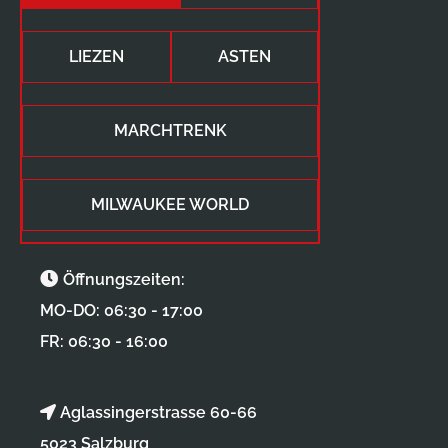
LIEZEN
ASTEN
MARCHTRENK
MILWAUKEE WORLD
Öffnungszeiten:
MO-DO: 06:30 - 17:00
FR: 06:30 - 16:00
Aglassingerstrasse 60-66
5023 Salzburg