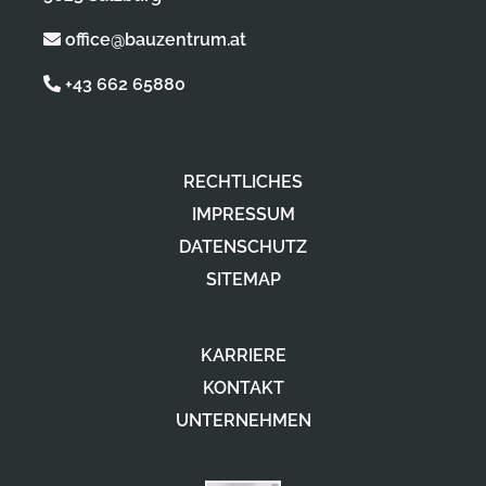
office@bauzentrum.at
+43 662 65880
RECHTLICHES
IMPRESSUM
DATENSCHUTZ
SITEMAP
KARRIERE
KONTAKT
UNTERNEHMEN