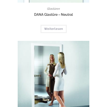
Glastüren
DANA Glastüre – Neutral
Weiterlesen