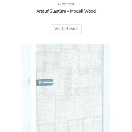
Glastüren
Artauf Glastüre – Modell Wood
Weiterlesen