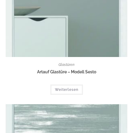
Glastüren
Artauf Glastüre – Modell Sesto
Weiterlesen