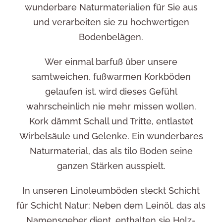
Kundenservice
wunderbare Naturmaterialien für Sie aus
und verarbeiten sie zu hochwertigen
Bodenbelägen.
Wer einmal barfuß über unsere
samtweichen, fußwarmen Korkböden
gelaufen ist, wird dieses Gefühl
wahrscheinlich nie mehr missen wollen.
Kork dämmt Schall und Tritte, entlastet
Wirbelsäule und Gelenke. Ein wunderbares
Naturmaterial, das als tilo Boden seine
ganzen Stärken ausspielt.
In unseren Linoleumböden steckt Schicht
für Schicht Natur: Neben dem Leinöl, das als
Namensgeber dient, enthalten sie Holz-