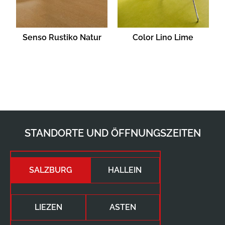
Senso Rustiko Natur
Color Lino Lime
STANDORTE UND ÖFFNUNGSZEITEN
SALZBURG
HALLEIN
LIEZEN
ASTEN