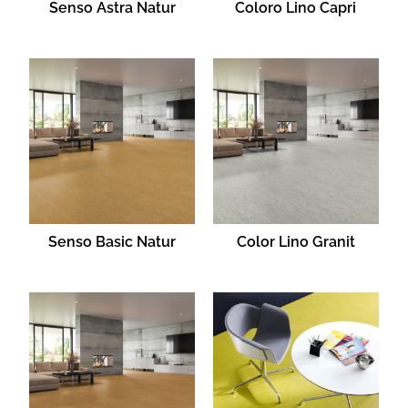
Senso Astra Natur
Coloro Lino Capri
Senso Basic Natur
Color Lino Granit