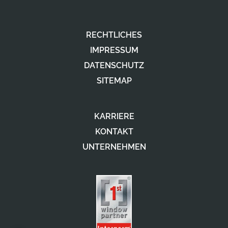
RECHTLICHES
IMPRESSUM
DATENSCHUTZ
SITEMAP
KARRIERE
KONTAKT
UNTERNEHMEN