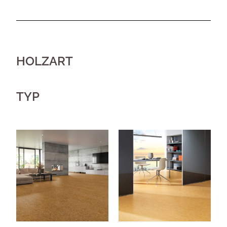
HOLZART
TYP