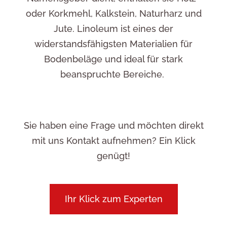
oder Korkmehl, Kalkstein, Naturharz und
Jute. Linoleum ist eines der
widerstandsfähigsten Materialien für
Bodenbeläge und ideal für stark
beanspruchte Bereiche.
Sie haben eine Frage und möchten direkt
mit uns Kontakt aufnehmen? Ein Klick
genügt!
Ihr Klick zum Experten