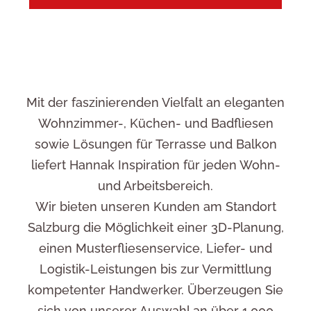
Kundenservice
Mit der faszinierenden Vielfalt an eleganten
Wohnzimmer-, Küchen- und Badfliesen
sowie Lösungen für Terrasse und Balkon
liefert Hannak Inspiration für jeden Wohn-
und Arbeitsbereich.
Wir bieten unseren Kunden am Standort
Salzburg die Möglichkeit einer 3D-Planung,
einen Musterfliesenservice, Liefer- und
Logistik-Leistungen bis zur Vermittlung
kompetenter Handwerker. Überzeugen Sie
sich von unserer Auswahl an über 1.000