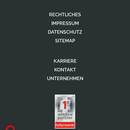
RECHTLICHES
IMPRESSUM
DATENSCHUTZ
SITEMAP
KARRIERE
KONTAKT
UNTERNEHMEN