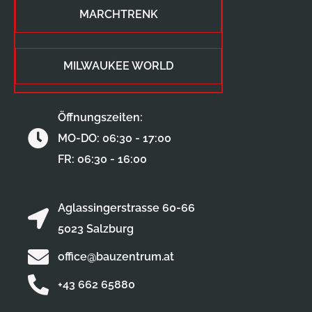
MARCHTRENK
MILWAUKEE WORLD
Öffnungszeiten:
MO-DO: 06:30 - 17:00
FR: 06:30 - 16:00
Aglassingerstrasse 60-66
5023 Salzburg
office@bauzentrum.at
+43 662 65880