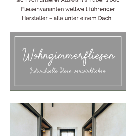
Fliesenvarianten weltweit führender
Hersteller – alle unter einem Dach.