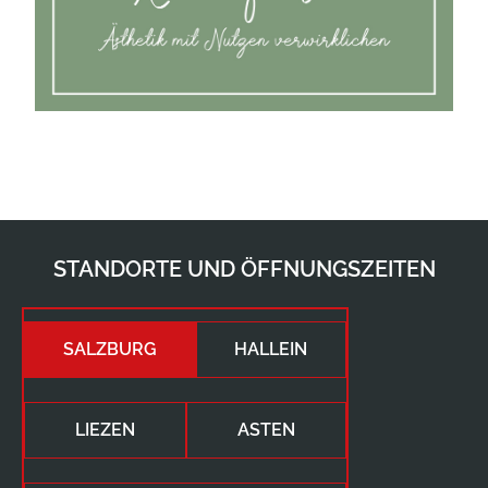
STANDORTE UND ÖFFNUNGSZEITEN
SALZBURG
HALLEIN
LIEZEN
ASTEN