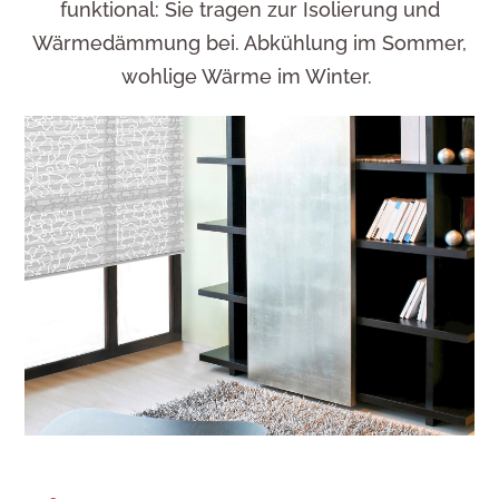
funktional: Sie tragen zur Isolie­rung und
Wärme­däm­mung bei. Abkühlung im Sommer,
wohlige Wärme im Winter.