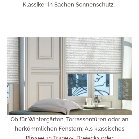
Kundenservice
Klassiker in Sachen Sonnenschutz.
Ob für Wintergärten, Terrassentüren oder an
herkömmlichen Fenstern: Als klassisches
Plissee, in Trapez-, Dreiecks oder