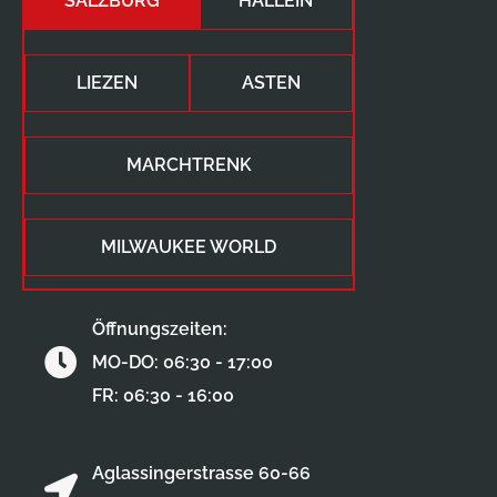
SALZBURG
HALLEIN
LIEZEN
ASTEN
MARCHTRENK
MILWAUKEE WORLD
Öffnungszeiten:
MO-DO: 06:30 - 17:00
FR: 06:30 - 16:00
Aglassingerstrasse 60-66