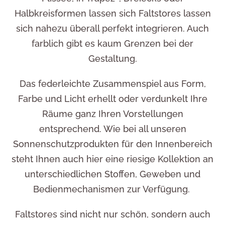
Halbkreisformen lassen sich Faltstores lassen
sich nahezu überall perfekt integrieren. Auch
farblich gibt es kaum Grenzen bei der
Gestaltung.
Das federleichte Zusammenspiel aus Form,
Farbe und Licht erhellt oder verdunkelt Ihre
Räume ganz Ihren Vorstellungen
entsprechend. Wie bei all unseren
Sonnenschutzprodukten für den Innenbereich
steht Ihnen auch hier eine riesige Kollek­tion an
unter­schiedlichen Stoffen, Geweben und
Bedienmechanismen zur Verfü­gung.
Faltstores sind nicht nur schön, sondern auch