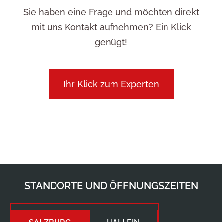
Sie haben eine Frage und möchten direkt
mit uns Kontakt aufnehmen? Ein Klick
genügt!
Ihr Klick zum Experten
STANDORTE UND ÖFFNUNGSZEITEN