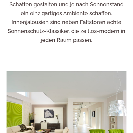
Kundenservice
Schatten gestalten und je nach Sonnenstand
ein einzigartiges Ambiente schaffen.
Innenjalousien sind neben Faltstoren echte
Sonnenschutz-Klassiker, die zeitlos-modern in
jeden Raum passen.