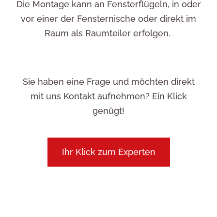
Die Montage kann an Fens­ter­flügeln, in oder
vor einer der Fens­ter­ni­sche oder direkt im
Raum als Raumteiler erfolgen.
Sie haben eine Frage und möchten direkt
mit uns Kontakt aufnehmen? Ein Klick
genügt!
Ihr Klick zum Experten