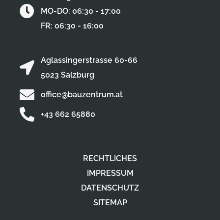
MO-DO: 06:30 - 17:00
FR: 06:30 - 16:00
Aglassingerstrasse 60-66
5023 Salzburg
office@bauzentrum.at
+43 662 65880
RECHTLICHES
IMPRESSUM
DATENSCHUTZ
SITEMAP