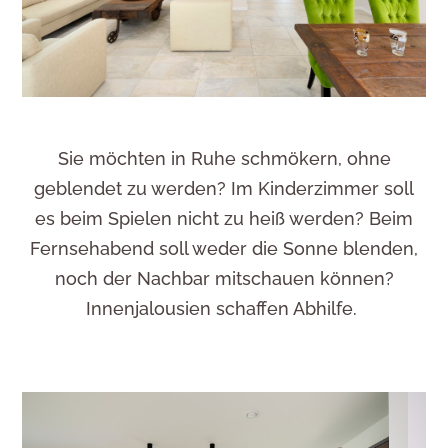
Sie möchten in Ruhe schmökern, ohne
geblendet zu werden? Im Kinderzimmer soll
es beim Spielen nicht zu heiß werden? Beim
Fernsehabend soll weder die Sonne blenden,
noch der Nachbar mitschauen können?
Innenjalousien schaffen Abhilfe.