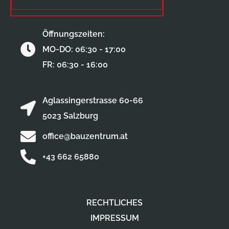
Öffnungszeiten:
MO-DO: 06:30 - 17:00
FR: 06:30 - 16:00
Aglassingerstrasse 60-66
5023 Salzburg
office@bauzentrum.at
+43 662 65880
RECHTLICHES
IMPRESSUM