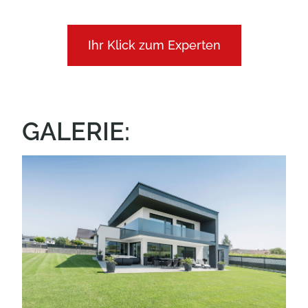
Ihr Klick zum Experten
GALERIE: