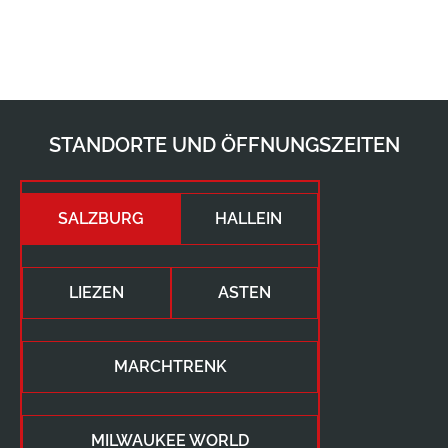
STANDORTE UND ÖFFNUNGSZEITEN
SALZBURG
HALLEIN
LIEZEN
ASTEN
MARCHTRENK
MILWAUKEE WORLD