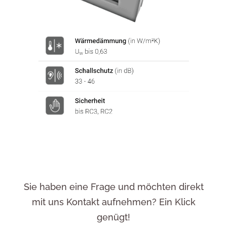
Sie haben eine Frage und möchten direkt
mit uns Kontakt aufnehmen? Ein Klick
genügt!