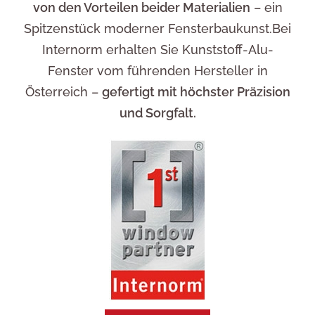
von den Vorteilen beider Materialien
– ein
Spitzenstück moderner Fensterbaukunst.Bei
Internorm erhalten Sie Kunststoff-Alu-
Fenster vom führenden Hersteller in
Österreich –
gefertigt mit höchster Präzision
und Sorgfalt.