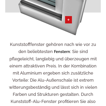
Kundenservice
Kunststofffenster gehören nach wie vor zu
den beliebtesten
: Sie sind
Fenstern
pflegeleicht, langlebig und überzeugen mit
einem attraktiven Preis. In der Kombination
mit Aluminium ergeben sich zusätzliche
Vorteile: Die Alu-Außenschale ist extrem
witterungsbeständig und lässt sich in vielen
Farben und Strukturen gestalten. Durch
Kunststoff-Alu-Fenster profitieren Sie also