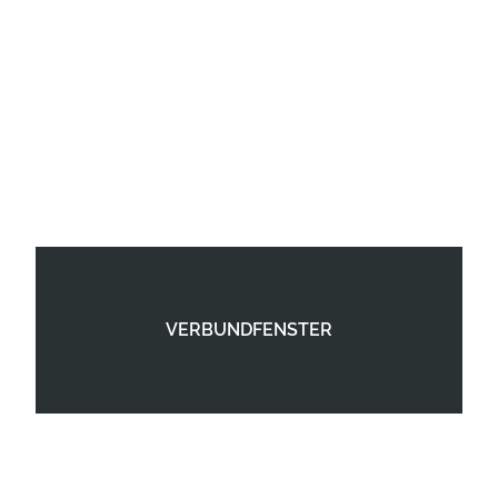
VERBUNDFENSTER