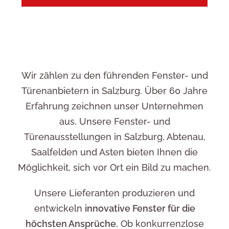
Kundenservice
Wir zählen zu den führenden Fenster- und
Türenanbietern in Salzburg. Über 60 Jahre
Erfahrung zeichnen unser Unternehmen
aus. Unsere Fenster- und
Türenausstellungen in Salzburg, Abtenau,
Saalfelden und Asten bieten Ihnen die
Möglichkeit, sich vor Ort ein Bild zu machen.
Unsere Lieferanten produzieren und
entwickeln
innovative Fenster für die
höchsten Ansprüche.
Ob konkurrenzlose