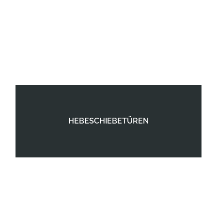
HEBESCHIEBETÜREN