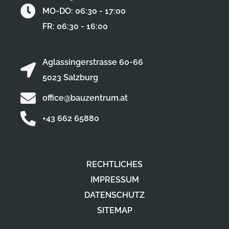
MO-DO: 06:30 - 17:00
FR: 06:30 - 16:00
Aglassingerstrasse 60-66
5023 Salzburg
office@bauzentrum.at
+43 662 65880
RECHTLICHES
IMPRESSUM
DATENSCHUTZ
SITEMAP