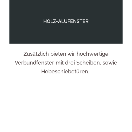
HOLZ-ALUFENSTER
Zusätzlich bieten wir hochwertige
Verbundfenster mit drei Scheiben, sowie
Hebeschiebetüren.