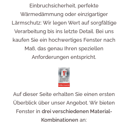
Einbruchsicherheit, perfekte
Wärmedämmung oder einzigartiger
Lärmschutz: Wir legen Wert auf sorgfältige
Verarbeitung bis ins letzte Detail. Bei uns
kaufen Sie ein hochwertiges Fenster nach
Maß, das genau Ihren speziellen
Anforderungen entspricht.
Auf dieser Seite erhalten Sie einen ersten
Überblick über unser Angebot. Wir bieten
Fenster in
drei verschiedenen Material-
Kombinationen
an: