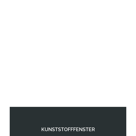
KUNSTSTOFFFENSTER