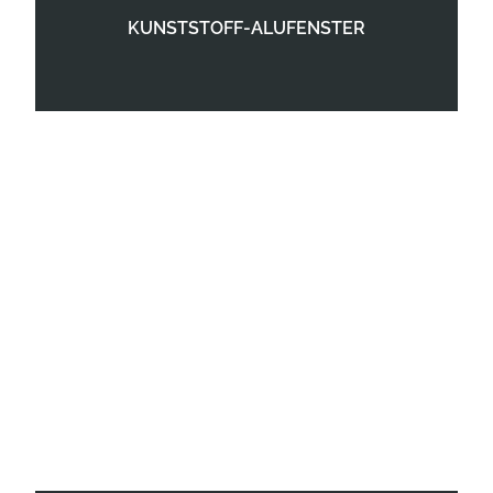
KUNSTSTOFF-ALUFENSTER