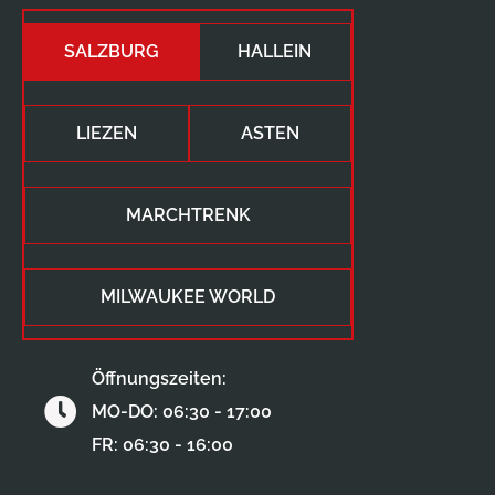
SALZBURG
HALLEIN
LIEZEN
ASTEN
MARCHTRENK
MILWAUKEE WORLD
Öffnungszeiten:
MO-DO: 06:30 - 17:00
FR: 06:30 - 16:00