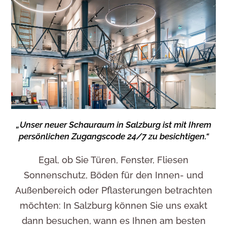
„Unser neuer Schauraum in Salzburg ist mit Ihrem
persönlichen Zugangscode 24/7 zu besichtigen.“
Egal, ob Sie Türen, Fenster, Fliesen
Sonnenschutz, Böden für den Innen- und
Außenbereich oder Pflasterungen betrachten
möchten: In Salzburg können Sie uns exakt
dann besuchen, wann es Ihnen am besten