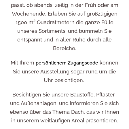
passt, ob abends, zeitig in der Früh oder am
Wochenende. Erleben Sie auf großzügigen
1500 m² Quadratmetern die ganze Fülle
unseres Sortiments, und bummeln Sie
entspannt und in aller Ruhe durch alle
Bereiche.
Mit Ihrem
können
persönlichem Zugangscode
Sie unsere Ausstellung sogar rund um die
Uhr besichtigen.
Besichtigen Sie unsere Baustoffe, Pflaster-
und Außenanlagen, und informieren Sie sich
ebenso über das Thema Dach, das wir Ihnen
in unserem weitläufigen Areal präsentieren.