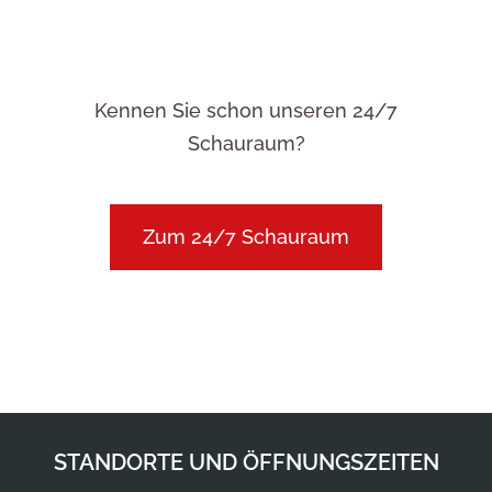
Kennen Sie schon unseren 24/7
Schauraum?
Zum 24/7 Schauraum
STANDORTE UND ÖFFNUNGSZEITEN