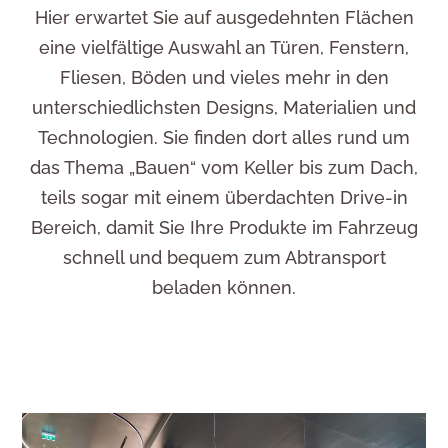
Kundenservice
Hier erwartet Sie auf ausgedehnten Flächen
eine vielfältige Auswahl an Türen, Fenstern,
Fliesen, Böden und vieles mehr in den
unterschiedlichsten Designs, Materialien und
Technologien. Sie finden dort alles rund um
das Thema „Bauen“ vom Keller bis zum Dach,
teils sogar mit einem überdachten Drive-in
Bereich, damit Sie Ihre Produkte im Fahrzeug
schnell und bequem zum Abtransport
beladen können.