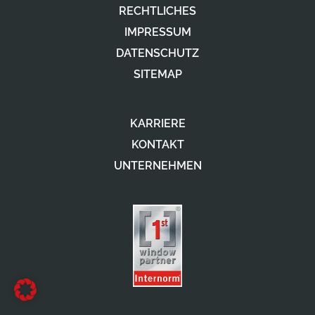
RECHTLICHES
IMPRESSUM
DATENSCHUTZ
SITEMAP
KARRIERE
KONTAKT
UNTERNEHMEN