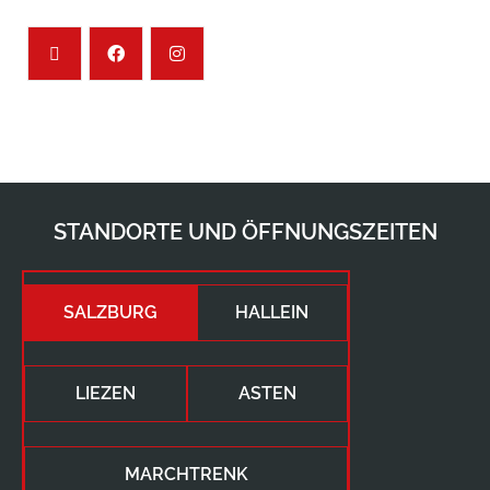
STANDORTE UND ÖFFNUNGSZEITEN
SALZBURG
HALLEIN
LIEZEN
ASTEN
MARCHTRENK