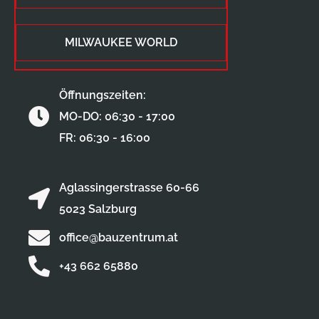
MILWAUKEE WORLD
Öffnungszeiten:
MO-DO: 06:30 - 17:00
FR: 06:30 - 16:00
Aglassingerstrasse 60-66
5023 Salzburg
office@bauzentrum.at
+43 662 65880