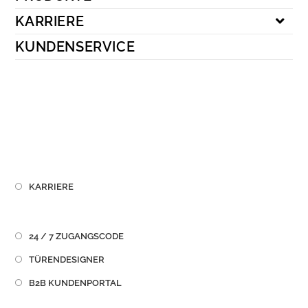
Kundenservice
KARRIERE
KUNDENSERVICE
KARRIERE
24 / 7 ZUGANGSCODE
TÜRENDESIGNER
B2B KUNDENPORTAL