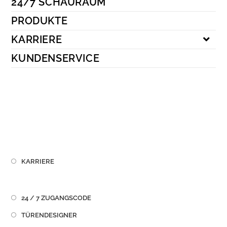
24/7 SCHAURAUM
Kundenservice
PRODUKTE
KARRIERE
KUNDENSERVICE
KARRIERE
24 / 7 ZUGANGSCODE
TÜRENDESIGNER