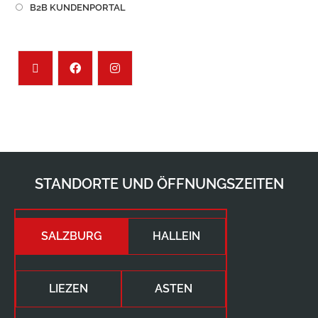
B2B KUNDENPORTAL
STANDORTE UND ÖFFNUNGSZEITEN
SALZBURG
HALLEIN
LIEZEN
ASTEN