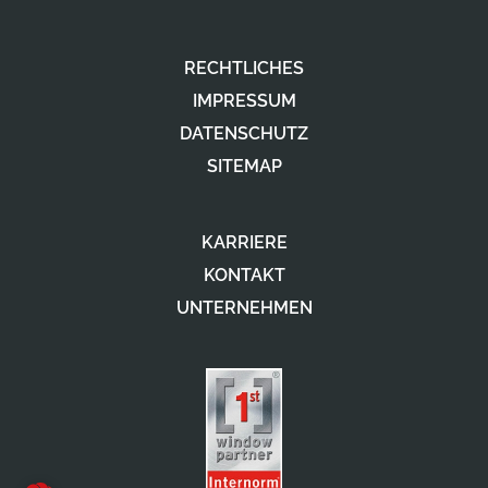
RECHTLICHES
IMPRESSUM
DATENSCHUTZ
SITEMAP
KARRIERE
KONTAKT
UNTERNEHMEN