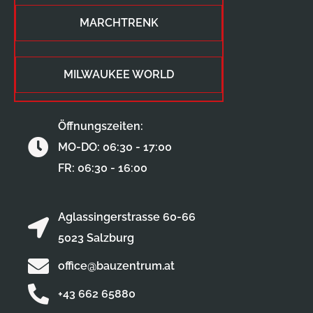
MARCHTRENK
MILWAUKEE WORLD
Öffnungszeiten:
MO-DO: 06:30 - 17:00
FR: 06:30 - 16:00
Aglassingerstrasse 60-66
5023 Salzburg
office@bauzentrum.at
+43 662 65880