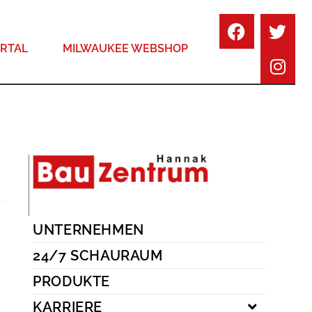
RTAL
MILWAUKEE WEBSHOP
UNTERNEHMEN
24/7 SCHAURAUM
PRODUKTE
KARRIERE