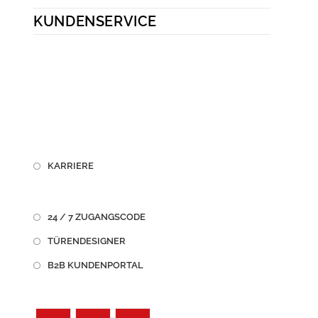
KUNDENSERVICE
KARRIERE
24 / 7 ZUGANGSCODE
TÜRENDESIGNER
B2B KUNDENPORTAL