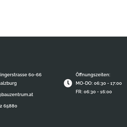
ingerstrasse 60-66
Öffnungszeiten:
alzburg
MO-DO: 06:30 - 17:00
FR: 06:30 - 16:00
@bauzentrum.at
62 65880