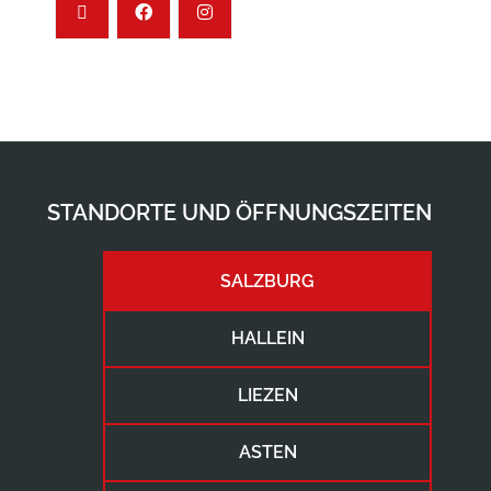
STANDORTE UND ÖFFNUNGSZEITEN
SALZBURG
HALLEIN
LIEZEN
ASTEN