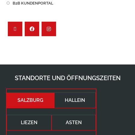
B2B KUNDENPORTAL
STANDORTE UND ÖFFNUNGSZEITEN
SALZBURG
HALLEIN
LIEZEN
ASTEN