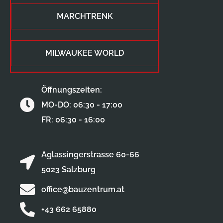
MARCHTRENK
MILWAUKEE WORLD
Öffnungszeiten:
MO-DO: 06:30 - 17:00
FR: 06:30 - 16:00
Aglassingerstrasse 60-66
5023 Salzburg
office@bauzentrum.at
+43 662 65880