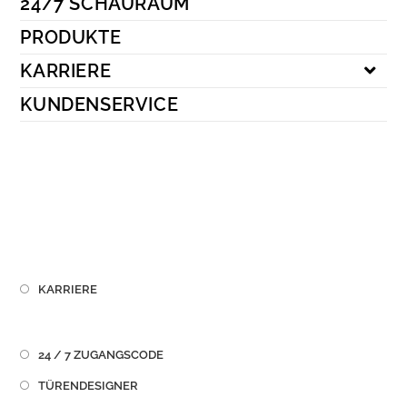
24/7 SCHAURAUM
Kundenservice
PRODUKTE
KARRIERE
KUNDENSERVICE
KARRIERE
24 / 7 ZUGANGSCODE
TÜRENDESIGNER