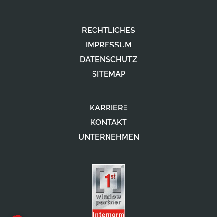
RECHTLICHES
IMPRESSUM
DATENSCHUTZ
SITEMAP
KARRIERE
KONTAKT
UNTERNEHMEN