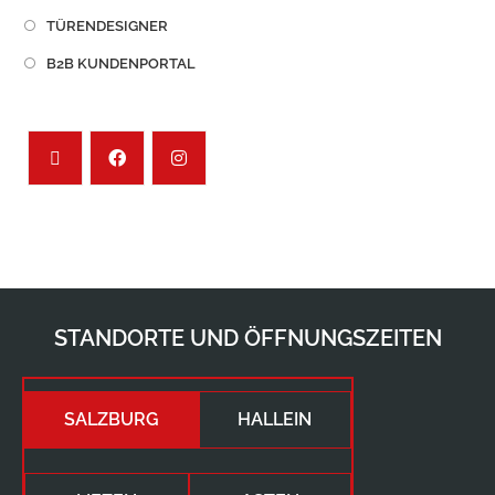
TÜRENDESIGNER
B2B KUNDENPORTAL
STANDORTE UND ÖFFNUNGSZEITEN
SALZBURG
HALLEIN