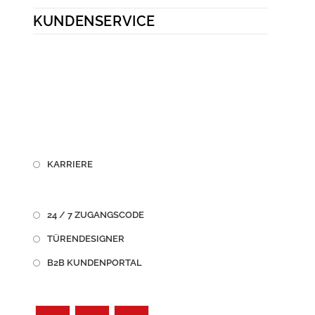
KUNDENSERVICE
KARRIERE
24 / 7 ZUGANGSCODE
TÜRENDESIGNER
B2B KUNDENPORTAL