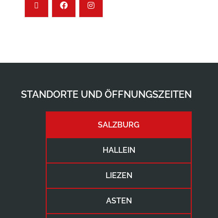
STANDORTE UND ÖFFNUNGSZEITEN
SALZBURG
HALLEIN
LIEZEN
ASTEN