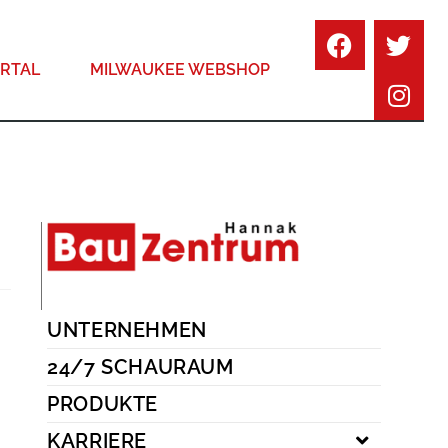
RTAL
MILWAUKEE WEBSHOP
UNTERNEHMEN
24/7 SCHAURAUM
PRODUKTE
KARRIERE