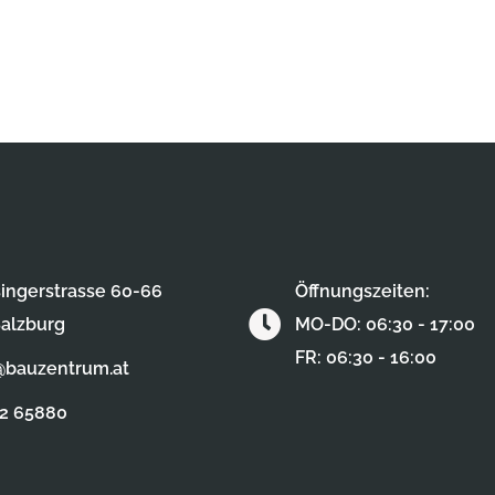
ingerstrasse 60-66
Öffnungszeiten:
alzburg
MO-DO: 06:30 - 17:00
FR: 06:30 - 16:00
@bauzentrum.at
62 65880