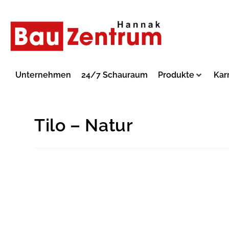
Unternehmen
24/7 Schauraum
Produkte
Kar
Tilo – Natur