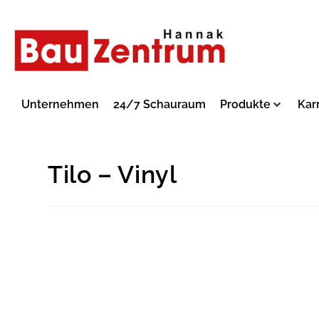
Unternehmen
24/7 Schauraum
Produkte
Kar
Tilo – Vinyl