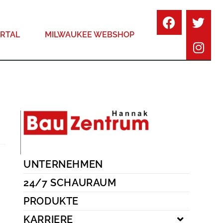
RTAL
MILWAUKEE WEBSHOP
UNTERNEHMEN
24/7 SCHAURAUM
PRODUKTE
KARRIERE