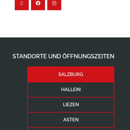
STANDORTE UND ÖFFNUNGSZEITEN
SALZBURG
HALLEIN
LIEZEN
ASTEN