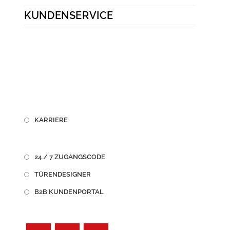
KUNDENSERVICE
KARRIERE
24 / 7 ZUGANGSCODE
TÜRENDESIGNER
B2B KUNDENPORTAL