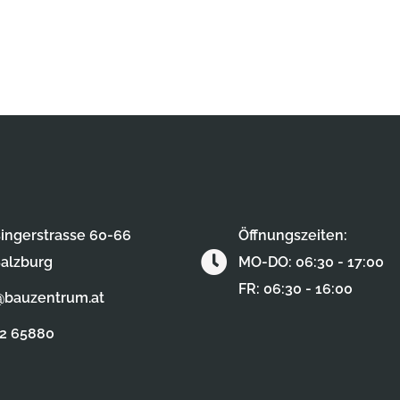
ingerstrasse 60-66
Öffnungszeiten:
alzburg
MO-DO: 06:30 - 17:00
FR: 06:30 - 16:00
@bauzentrum.at
62 65880