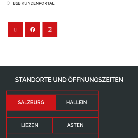
B2B KUNDENPORTAL
STANDORTE UND ÖFFNUNGSZEITEN
SALZBURG
HALLEIN
LIEZEN
ASTEN