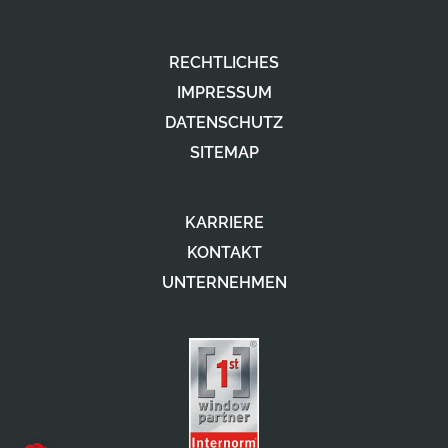
RECHTLICHES
IMPRESSUM
DATENSCHUTZ
SITEMAP
KARRIERE
KONTAKT
UNTERNEHMEN