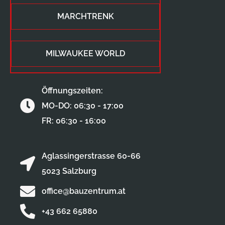
MARCHTRENK
MILWAUKEE WORLD
Öffnungszeiten:
MO-DO: 06:30 - 17:00
FR: 06:30 - 16:00
Aglassingerstrasse 60-66
5023 Salzburg
office@bauzentrum.at
+43 662 65880