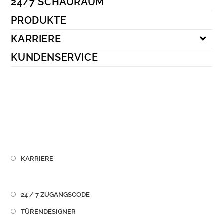
24/7 SCHAURAUM
Kundenservice
PRODUKTE
KARRIERE
KUNDENSERVICE
KARRIERE
24 / 7 ZUGANGSCODE
TÜRENDESIGNER