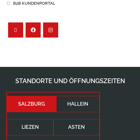
B2B KUNDENPORTAL
STANDORTE UND ÖFFNUNGSZEITEN
SALZBURG
HALLEIN
LIEZEN
ASTEN