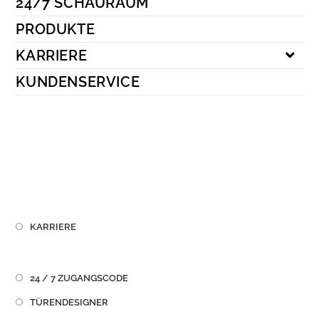
24/7 SCHAURAUM
Kundenservice
PRODUKTE
KARRIERE
KUNDENSERVICE
KARRIERE
24 / 7 ZUGANGSCODE
TÜRENDESIGNER