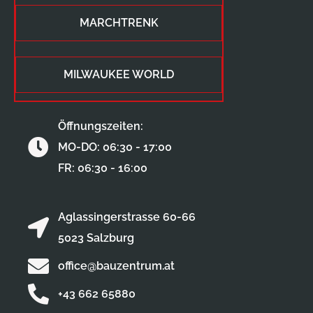
MARCHTRENK
MILWAUKEE WORLD
Öffnungszeiten:
MO-DO: 06:30 - 17:00
FR: 06:30 - 16:00
Aglassingerstrasse 60-66
5023 Salzburg
office@bauzentrum.at
+43 662 65880