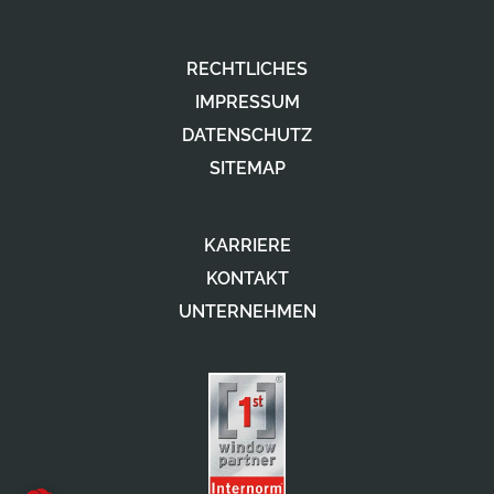
RECHTLICHES
IMPRESSUM
DATENSCHUTZ
SITEMAP
KARRIERE
KONTAKT
UNTERNEHMEN