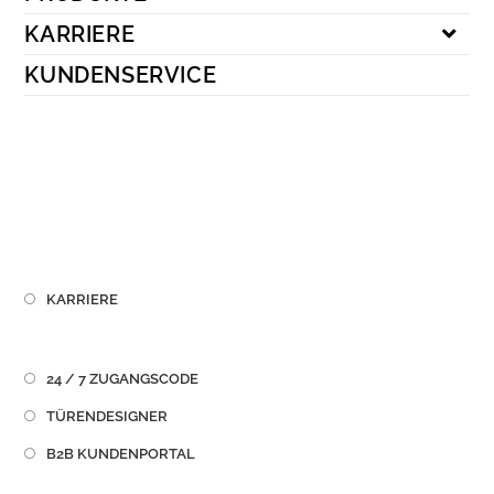
Kundenservice
KARRIERE
KUNDENSERVICE
KARRIERE
24 / 7 ZUGANGSCODE
TÜRENDESIGNER
B2B KUNDENPORTAL