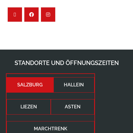
STANDORTE UND ÖFFNUNGSZEITEN
SALZBURG
HALLEIN
LIEZEN
ASTEN
MARCHTRENK