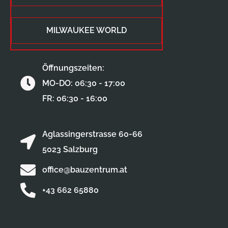
MILWAUKEE WORLD
Öffnungszeiten:
MO-DO: 06:30 - 17:00
FR: 06:30 - 16:00
Aglassingerstrasse 60-66
5023 Salzburg
office@bauzentrum.at
+43 662 65880