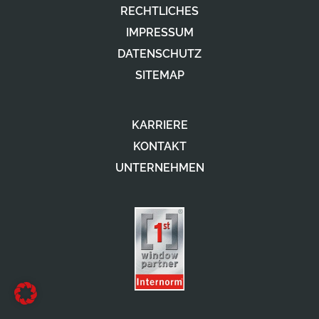
RECHTLICHES
IMPRESSUM
DATENSCHUTZ
SITEMAP
KARRIERE
KONTAKT
UNTERNEHMEN