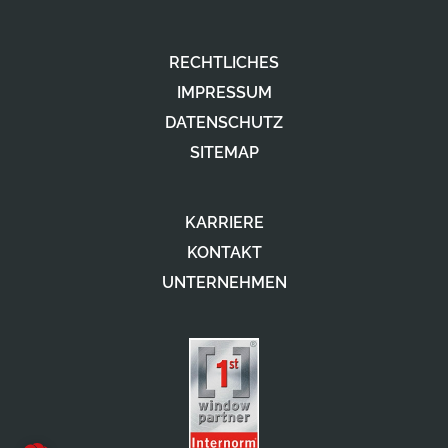
RECHTLICHES
IMPRESSUM
DATENSCHUTZ
SITEMAP
KARRIERE
KONTAKT
UNTERNEHMEN