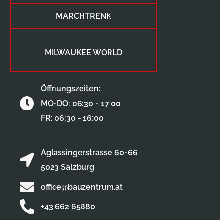
MARCHTRENK
MILWAUKEE WORLD
Öffnungszeiten:
MO-DO: 06:30 - 17:00
FR: 06:30 - 16:00
Aglassingerstrasse 60-66
5023 Salzburg
office@bauzentrum.at
+43 662 65880