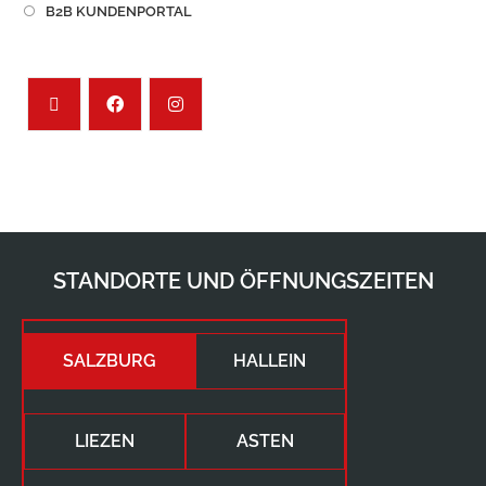
B2B KUNDENPORTAL
STANDORTE UND ÖFFNUNGSZEITEN
SALZBURG
HALLEIN
LIEZEN
ASTEN