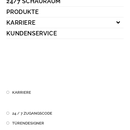
24/7 SCHAURAUM
Kundenservice
PRODUKTE
KARRIERE
KUNDENSERVICE
KARRIERE
24 / 7 ZUGANGSCODE
TÜRENDESIGNER