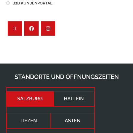
B2B KUNDENPORTAL
STANDORTE UND ÖFFNUNGSZEITEN
SALZBURG
HALLEIN
LIEZEN
ASTEN