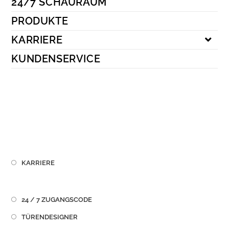
24/7 SCHAURAUM
Kundenservice
PRODUKTE
KARRIERE
KUNDENSERVICE
KARRIERE
24 / 7 ZUGANGSCODE
TÜRENDESIGNER