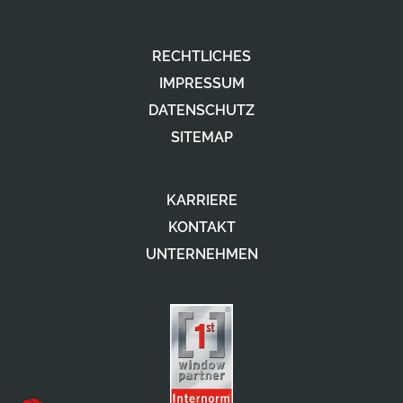
RECHTLICHES
IMPRESSUM
DATENSCHUTZ
SITEMAP
KARRIERE
KONTAKT
UNTERNEHMEN