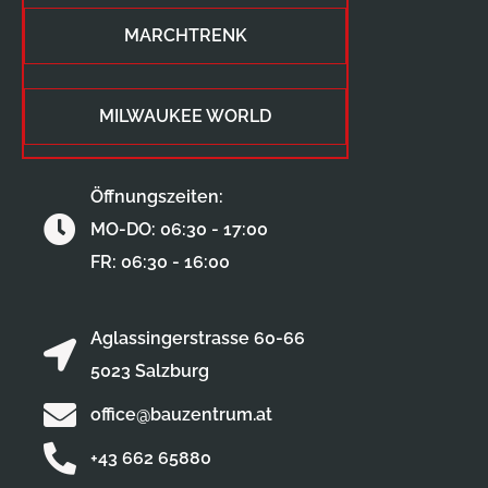
MARCHTRENK
MILWAUKEE WORLD
Öffnungszeiten:
MO-DO: 06:30 - 17:00
FR: 06:30 - 16:00
Aglassingerstrasse 60-66
5023 Salzburg
office@bauzentrum.at
+43 662 65880