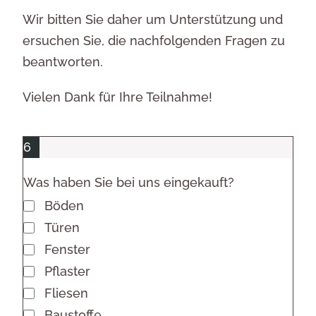
Kundenservice
Wir bitten Sie daher um Unterstützung und
ersuchen Sie, die nachfolgenden Fragen zu
beantworten.
Vielen Dank für Ihre Teilnahme!
6
%
Was haben Sie bei uns eingekauft?
Böden
Türen
Fenster
Pflaster
Fliesen
Baustoffe