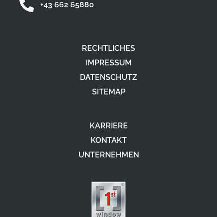
+43 662 65880
RECHTLICHES
IMPRESSUM
DATENSCHUTZ
SITEMAP
KARRIERE
KONTAKT
UNTERNEHMEN