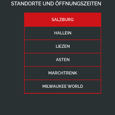
STANDORTE UND ÖFFNUNGSZEITEN
SALZBURG
HALLEIN
LIEZEN
ASTEN
MARCHTRENK
MILWAUKEE WORLD