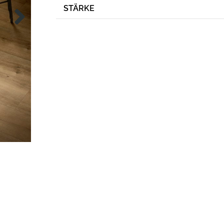
STÄRKE