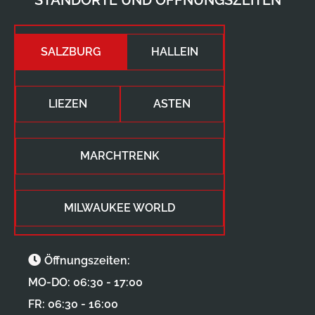
SALZBURG
HALLEIN
LIEZEN
ASTEN
MARCHTRENK
MILWAUKEE WORLD
Öffnungszeiten:
MO-DO: 06:30 - 17:00
FR: 06:30 - 16:00