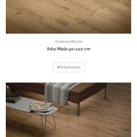
Terrassenfliesen
Arke Miele 40×120 cm
Weiterlesen