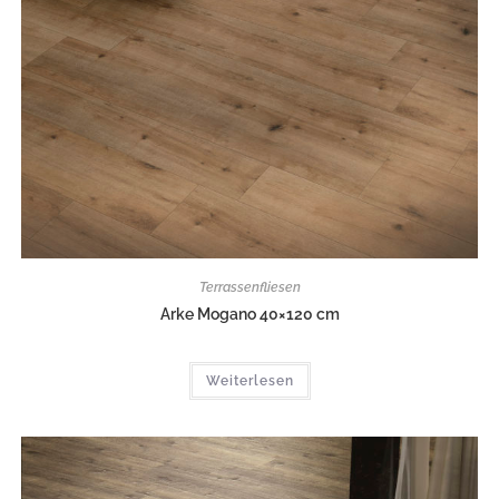
Terrassenfliesen
Arke Mogano 40×120 cm
Weiterlesen