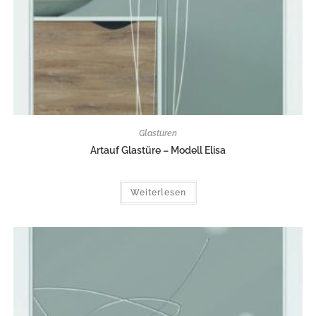
Glastüren
Artauf Glastüre – Modell Elisa
Weiterlesen