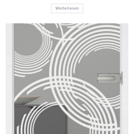
Weiterlesen