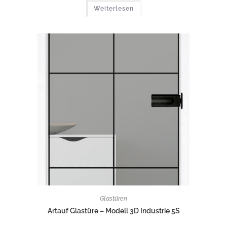
Weiterlesen
Glastüren
Artauf Glastüre – Modell 3D Industrie 5S