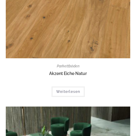
Parkettböden
Akzent Eiche Natur
Weiterlesen