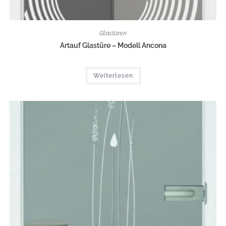
Glastüren
Artauf Glastüre – Modell Ancona
Weiterlesen