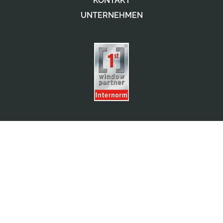
KONTAKT
UNTERNEHMEN