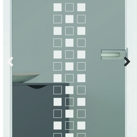
Kundenservice