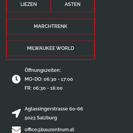
LIEZEN
ASTEN
MARCHTRENK
MILWAUKEE WORLD
Öffnungszeiten:
MO-DO: 06:30 - 17:00
FR: 06:30 - 16:00
Aglassingerstrasse 60-66
5023 Salzburg
office@bauzentrum.at