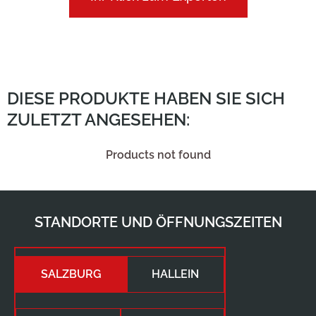
DIESE PRODUKTE HABEN SIE SICH
ZULETZT ANGESEHEN:
Products not found
STANDORTE UND ÖFFNUNGSZEITEN
SALZBURG
HALLEIN