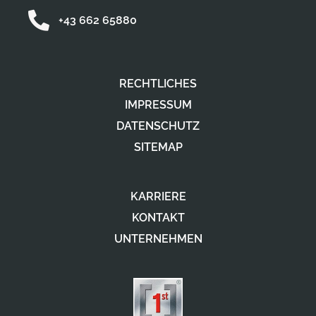
+43 662 65880
RECHTLICHES
IMPRESSUM
DATENSCHUTZ
SITEMAP
KARRIERE
KONTAKT
UNTERNEHMEN