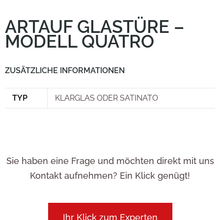
ARTAUF GLASTÜRE –
MODELL QUATRO
ZUSÄTZLICHE INFORMATIONEN
TYP
KLARGLAS ODER SATINATO
Sie haben eine Frage und möchten direkt mit uns
Kontakt aufnehmen? Ein Klick genügt!
Ihr Klick zum Experten