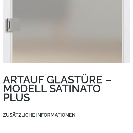
ARTAUF GLASTÜRE –
MODELL SATINATO
PLUS
ZUSÄTZLICHE INFORMATIONEN