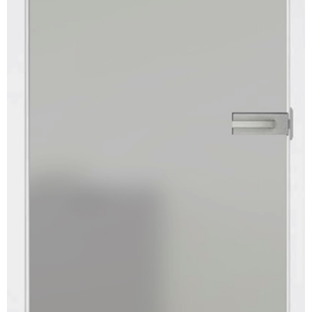
Kundenservice