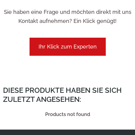
Sie haben eine Frage und möchten direkt mit uns
Kontakt aufnehmen? Ein Klick genügt!
Ihr Klick zum Experten
DIESE PRODUKTE HABEN SIE SICH
ZULETZT ANGESEHEN:
Products not found