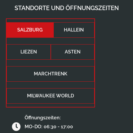
STANDORTE UND ÖFFNUNGSZEITEN
SALZBURG
HALLEIN
LIEZEN
ASTEN
MARCHTRENK
MILWAUKEE WORLD
Öffnungszeiten:
MO-DO: 06:30 - 17:00