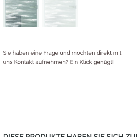
Sie haben eine Frage und möchten direkt mit
uns Kontakt aufnehmen? Ein Klick genügt!
DIESE PRODUKTE HABEN SIE SICH Z