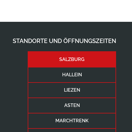
STANDORTE UND ÖFFNUNGSZEITEN
SALZBURG
HALLEIN
LIEZEN
ASTEN
MARCHTRENK