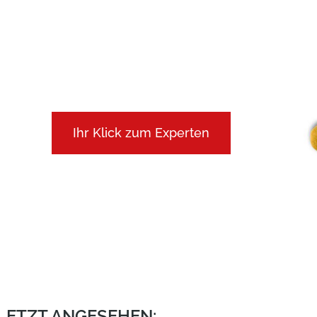
Ihr Klick zum Experten
ULETZT ANGESEHEN: