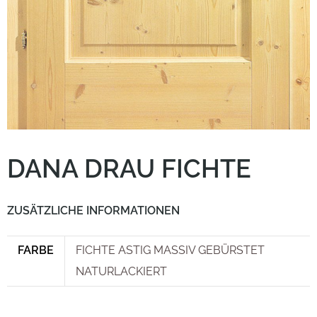
DANA DRAU FICHTE
ZUSÄTZLICHE INFORMATIONEN
FARBE
FICHTE ASTIG MASSIV GEBÜRSTET
NATURLACKIERT