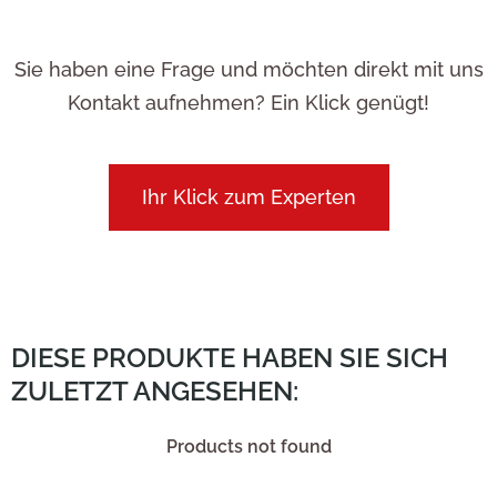
Sie haben eine Frage und möchten direkt mit uns
Kontakt aufnehmen? Ein Klick genügt!
Ihr Klick zum Experten
DIESE PRODUKTE HABEN SIE SICH
ZULETZT ANGESEHEN:
Products not found