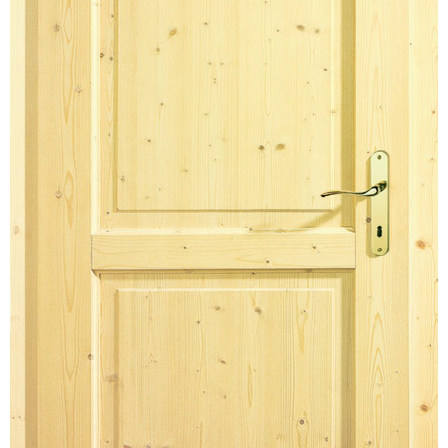
Kundenservice