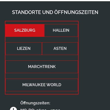
STANDORTE UND ÖFFNUNGSZEITEN
SALZBURG
HALLEIN
LIEZEN
ASTEN
MARCHTRENK
MILWAUKEE WORLD
Öffnungszeiten: