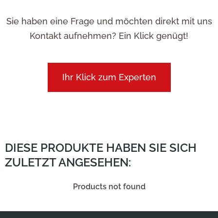
Sie haben eine Frage und möchten direkt mit uns
Kontakt aufnehmen? Ein Klick genügt!
Ihr Klick zum Experten
DIESE PRODUKTE HABEN SIE SICH
ZULETZT ANGESEHEN:
Products not found