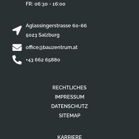
FR: 06:30 - 16:00
Aglassingerstrasse 60-66
5023 Salzburg
office@bauzentrum.at
+43 662 65880
RECHTLICHES
IMPRESSUM
DATENSCHUTZ
SITEMAP
KARRIERE