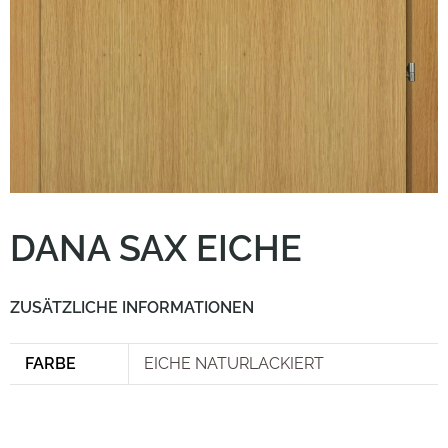
DANA SAX EICHE
ZUSÄTZLICHE INFORMATIONEN
FARBE
EICHE NATURLACKIERT