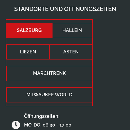
STANDORTE UND ÖFFNUNGSZEITEN
SALZBURG
HALLEIN
LIEZEN
ASTEN
MARCHTRENK
MILWAUKEE WORLD
Öffnungszeiten:
MO-DO: 06:30 - 17:00