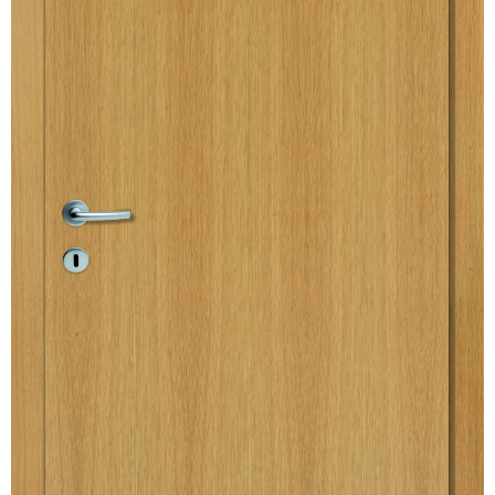
Kundenservice