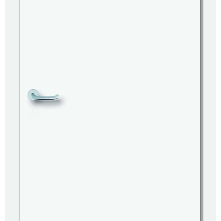
Kundenservice