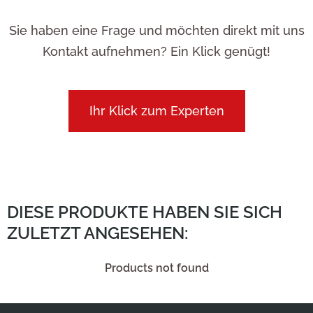
Sie haben eine Frage und möchten direkt mit uns
Kontakt aufnehmen? Ein Klick genügt!
Ihr Klick zum Experten
DIESE PRODUKTE HABEN SIE SICH
ZULETZT ANGESEHEN:
Products not found