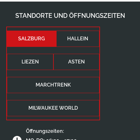
STANDORTE UND ÖFFNUNGSZEITEN
SALZBURG
HALLEIN
LIEZEN
ASTEN
MARCHTRENK
MILWAUKEE WORLD
Öffnungszeiten: