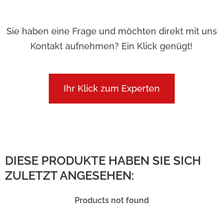
Sie haben eine Frage und möchten direkt mit uns
Kontakt aufnehmen? Ein Klick genügt!
Ihr Klick zum Experten
DIESE PRODUKTE HABEN SIE SICH
ZULETZT ANGESEHEN:
Products not found