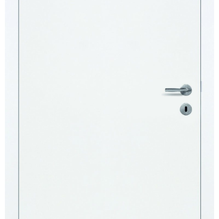
Kundenservice