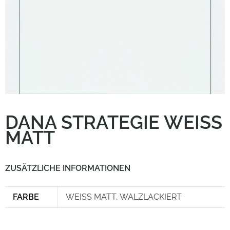
DANA STRATEGIE WEISS M
ATT
ZUSÄTZLICHE INFORMATIONEN
FARBE
WEISS MATT, WALZLACKIERT