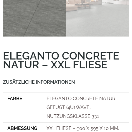
ELEGANTO CONCRETE
NATUR – XXL FLIESE
ZUSÄTZLICHE INFORMATIONEN
FARBE
ELEGANTO CONCRETE NATUR
GEFUGT (4U) WAVE,
NUTZUNGSKLASSE 331
ABMESSUNG
XXL FLIESE – 900 X 595 X 10 MM,