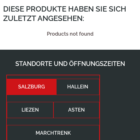
DIESE PRODUKTE HABEN SIE SICH
ZULETZT ANGESEHEN:
Products not found
STANDORTE UND ÖFFNUNGSZEITEN
SALZBURG
HALLEIN
LIEZEN
ASTEN
MARCHTRENK