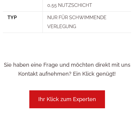
0,55 NUTZSCHICHT
TYP
NUR FÜR SCHWIMMENDE
VERLEGUNG
Sie haben eine Frage und möchten direkt mit uns
Kontakt aufnehmen? Ein Klick genügt!
Ihr Klick zum Experten