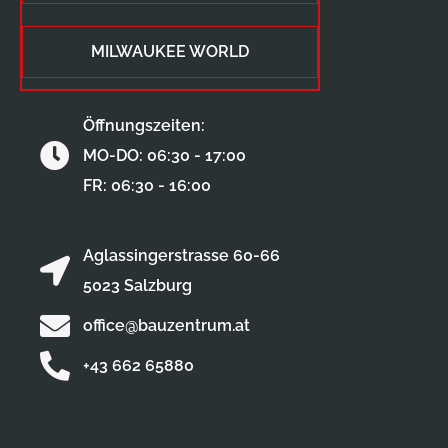
MILWAUKEE WORLD
Öffnungszeiten:
MO-DO: 06:30 - 17:00
FR: 06:30 - 16:00
Aglassingerstrasse 60-66
5023 Salzburg
office@bauzentrum.at
+43 662 65880