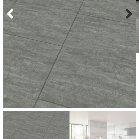
Kundenservice