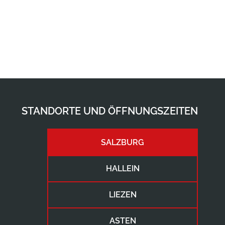
STANDORTE UND ÖFFNUNGSZEITEN
SALZBURG
HALLEIN
LIEZEN
ASTEN