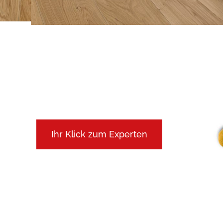
Ihr Klick zum Experten