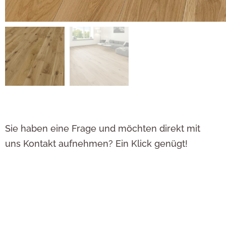
Sie haben eine Frage und möchten direkt mit
uns Kontakt aufnehmen? Ein Klick genügt!