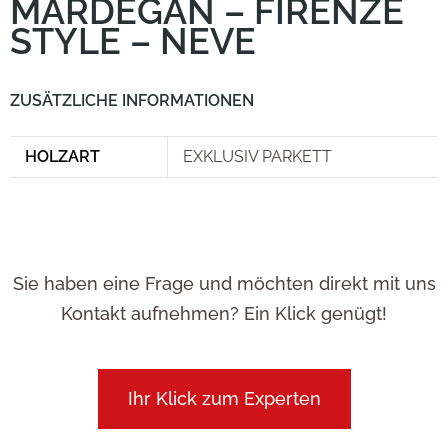
MARDEGAN – FIRENZE
STYLE – NEVE
ZUSÄTZLICHE INFORMATIONEN
HOLZART
EXKLUSIV PARKETT
Sie haben eine Frage und möchten direkt mit uns
Kontakt aufnehmen? Ein Klick genügt!
Ihr Klick zum Experten