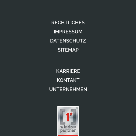
RECHTLICHES
IMPRESSUM
DATENSCHUTZ
SITEMAP
KARRIERE
KONTAKT
UNTERNEHMEN