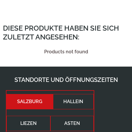
DIESE PRODUKTE HABEN SIE SICH
ZULETZT ANGESEHEN:
Products not found
STANDORTE UND ÖFFNUNGSZEITEN
SALZBURG
HALLEIN
LIEZEN
ASTEN