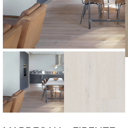
Kundenservice