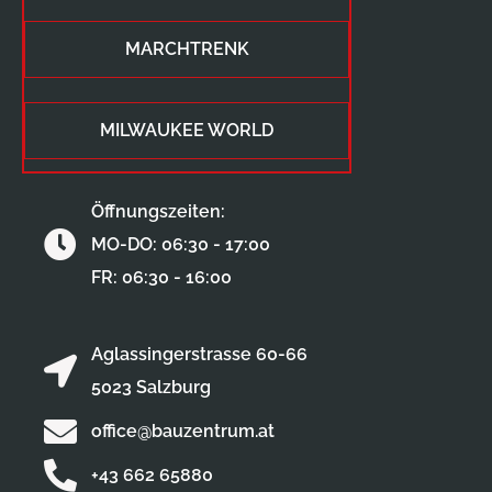
MARCHTRENK
MILWAUKEE WORLD
Öffnungszeiten:
MO-DO: 06:30 - 17:00
FR: 06:30 - 16:00
Aglassingerstrasse 60-66
5023 Salzburg
office@bauzentrum.at
+43 662 65880