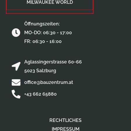
MILWAUKEE WORLD
Öffnungszeiten:
MO-DO: 06:30 - 17:00
FR: 06:30 - 16:00
Aglassingerstrasse 60-66
5023 Salzburg
office@bauzentrum.at
+43 662 65880
RECHTLICHES
IMPRESSUM