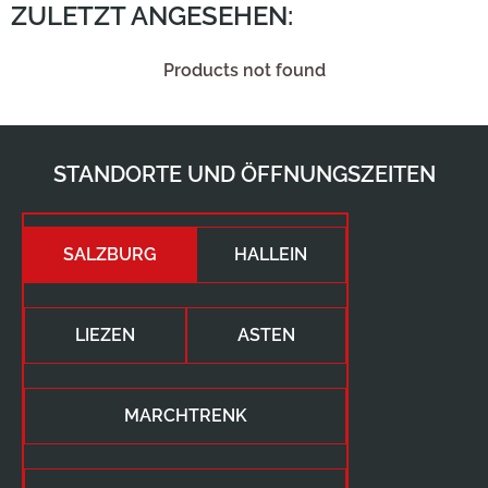
ZULETZT ANGESEHEN:
Products not found
STANDORTE UND ÖFFNUNGSZEITEN
SALZBURG
HALLEIN
LIEZEN
ASTEN
MARCHTRENK