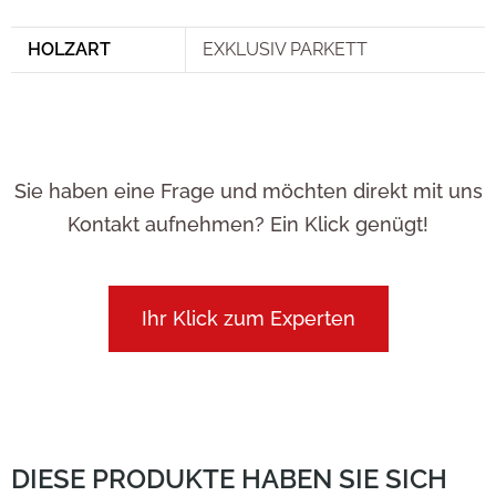
HOLZART
EXKLUSIV PARKETT
Sie haben eine Frage und möchten direkt mit uns
Kontakt aufnehmen? Ein Klick genügt!
Ihr Klick zum Experten
DIESE PRODUKTE HABEN SIE SICH