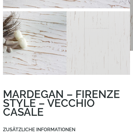
Kundenservice
MARDEGAN – FIRENZE
STYLE – VECCHIO
CASALE
ZUSÄTZLICHE INFORMATIONEN