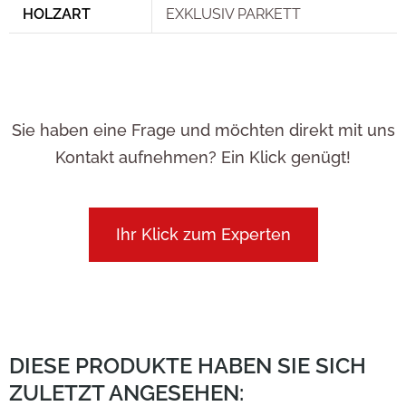
HOLZART
EXKLUSIV PARKETT
Sie haben eine Frage und möchten direkt mit uns
Kontakt aufnehmen? Ein Klick genügt!
Ihr Klick zum Experten
DIESE PRODUKTE HABEN SIE SICH
ZULETZT ANGESEHEN: