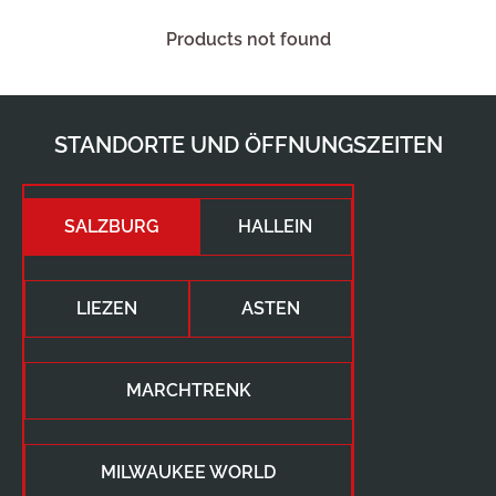
Products not found
STANDORTE UND ÖFFNUNGSZEITEN
SALZBURG
HALLEIN
LIEZEN
ASTEN
MARCHTRENK
MILWAUKEE WORLD