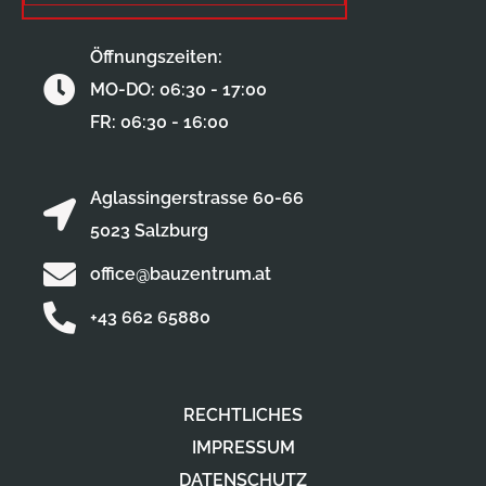
Öffnungszeiten:
MO-DO: 06:30 - 17:00
FR: 06:30 - 16:00
Aglassingerstrasse 60-66
5023 Salzburg
office@bauzentrum.at
+43 662 65880
RECHTLICHES
IMPRESSUM
DATENSCHUTZ