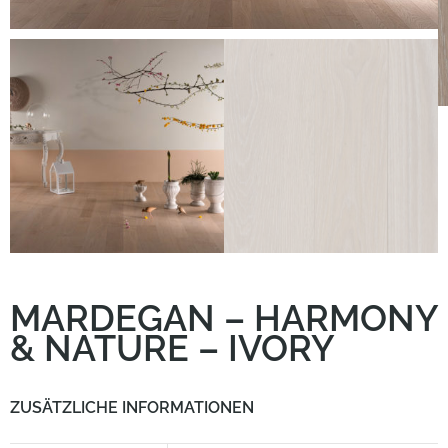
Kundenservice
MARDEGAN – HARMONY
& NATURE – IVORY
ZUSÄTZLICHE INFORMATIONEN