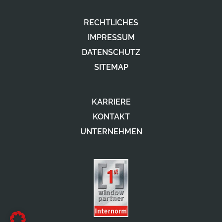
RECHTLICHES
IMPRESSUM
DATENSCHUTZ
SITEMAP
KARRIERE
KONTAKT
UNTERNEHMEN