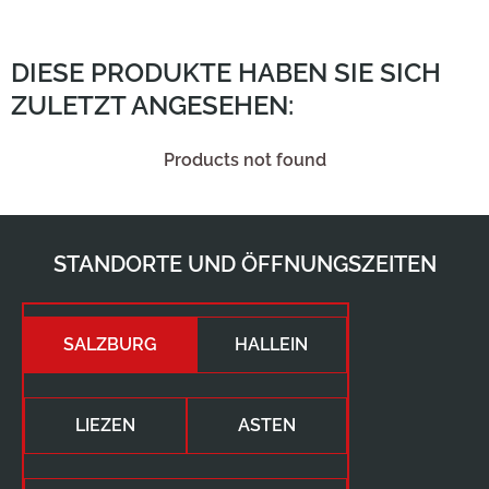
DIESE PRODUKTE HABEN SIE SICH
ZULETZT ANGESEHEN:
Products not found
STANDORTE UND ÖFFNUNGSZEITEN
SALZBURG
HALLEIN
LIEZEN
ASTEN