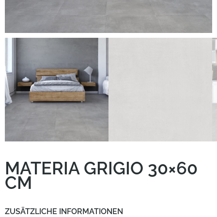
Kundenservice
MATERIA GRIGIO 30×60
CM
ZUSÄTZLICHE INFORMATIONEN