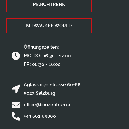
MARCHTRENK
MILWAUKEE WORLD
Öffnungszeiten:
MO-DO: 06:30 - 17:00
FR: 06:30 - 16:00
Aglassingerstrasse 60-66
5023 Salzburg
office@bauzentrum.at
+43 662 65880