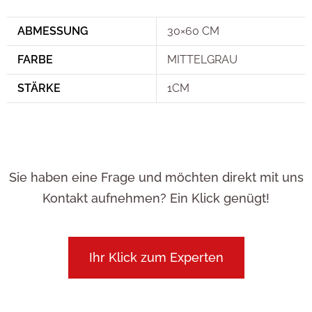
ABMESSUNG
30×60 CM
FARBE
MITTELGRAU
STÄRKE
1CM
Sie haben eine Frage und möchten direkt mit uns
Kontakt aufnehmen? Ein Klick genügt!
Ihr Klick zum Experten