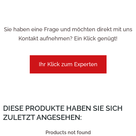
Sie haben eine Frage und möchten direkt mit uns
Kontakt aufnehmen? Ein Klick genügt!
Ihr Klick zum Experten
DIESE PRODUKTE HABEN SIE SICH
ZULETZT ANGESEHEN:
Products not found