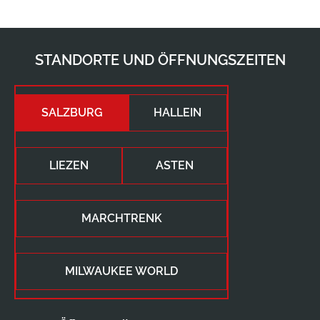
STANDORTE UND ÖFFNUNGSZEITEN
SALZBURG
HALLEIN
LIEZEN
ASTEN
MARCHTRENK
MILWAUKEE WORLD