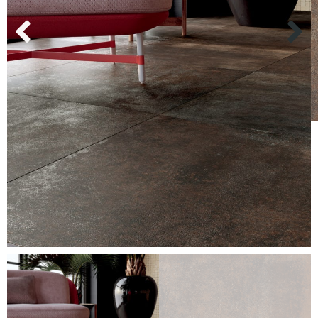
Kundenservice