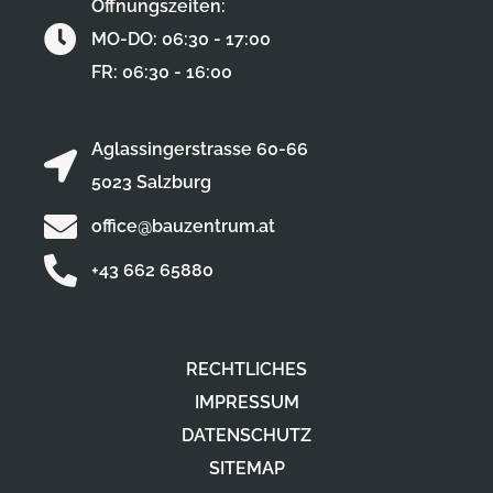
Öffnungszeiten:
MO-DO: 06:30 - 17:00
FR: 06:30 - 16:00
Aglassingerstrasse 60-66
5023 Salzburg
office@bauzentrum.at
+43 662 65880
RECHTLICHES
IMPRESSUM
DATENSCHUTZ
SITEMAP