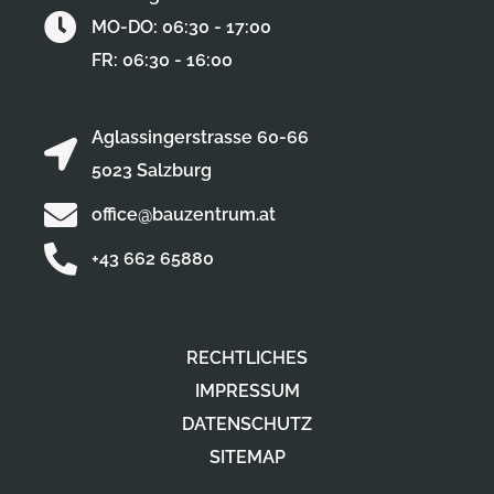
MO-DO: 06:30 - 17:00
FR: 06:30 - 16:00
Aglassingerstrasse 60-66
5023 Salzburg
office@bauzentrum.at
+43 662 65880
RECHTLICHES
IMPRESSUM
DATENSCHUTZ
SITEMAP