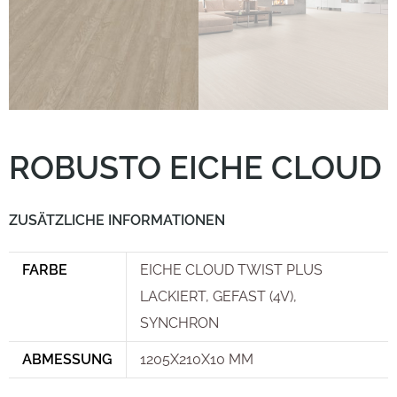
ROBUSTO EICHE CLOUD
ZUSÄTZLICHE INFORMATIONEN
FARBE
EICHE CLOUD TWIST PLUS
LACKIERT, GEFAST (4V),
SYNCHRON
ABMESSUNG
1205X210X10 MM