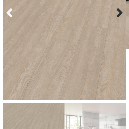
Kundenservice