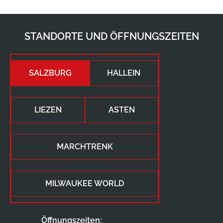
STANDORTE UND ÖFFNUNGSZEITEN
SALZBURG
HALLEIN
LIEZEN
ASTEN
MARCHTRENK
MILWAUKEE WORLD
Öffnungszeiten: