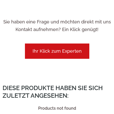
Sie haben eine Frage und möchten direkt mit uns
Kontakt aufnehmen? Ein Klick genügt!
Ihr Klick zum Experten
DIESE PRODUKTE HABEN SIE SICH
ZULETZT ANGESEHEN:
Products not found