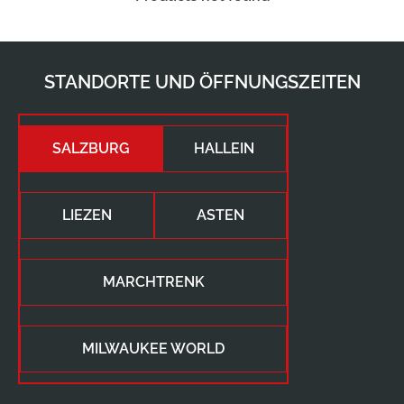
STANDORTE UND ÖFFNUNGSZEITEN
SALZBURG
HALLEIN
LIEZEN
ASTEN
MARCHTRENK
MILWAUKEE WORLD