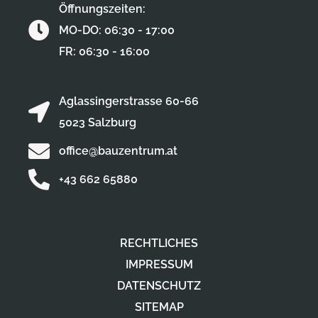
Öffnungszeiten:
MO-DO: 06:30 - 17:00
FR: 06:30 - 16:00
Aglassingerstrasse 60-66
5023 Salzburg
office@bauzentrum.at
+43 662 65880
RECHTLICHES
IMPRESSUM
DATENSCHUTZ
SITEMAP