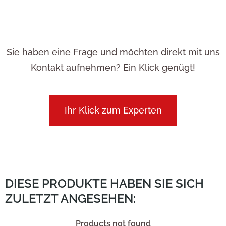
Sie haben eine Frage und möchten direkt mit uns
Kontakt aufnehmen? Ein Klick genügt!
Ihr Klick zum Experten
DIESE PRODUKTE HABEN SIE SICH
ZULETZT ANGESEHEN:
Products not found