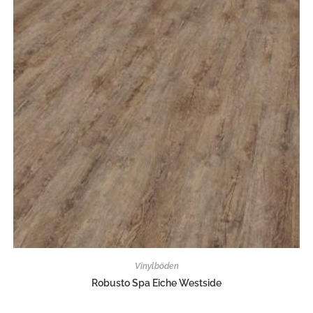
Vinylböden
Robusto Spa Eiche Westside