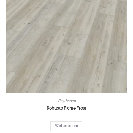
Vinylböden
Robusto Fichte Frost
Weiterlesen