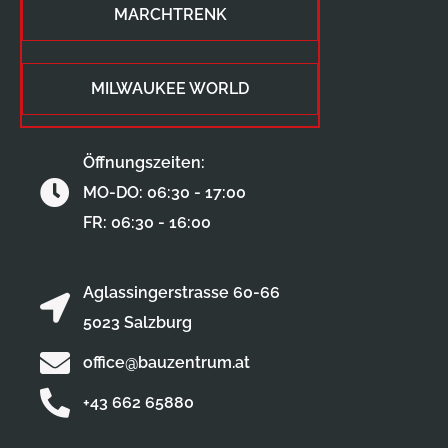
MARCHTRENK
MILWAUKEE WORLD
Öffnungszeiten:
MO-DO: 06:30 - 17:00
FR: 06:30 - 16:00
Aglassingerstrasse 60-66
5023 Salzburg
office@bauzentrum.at
+43 662 65880