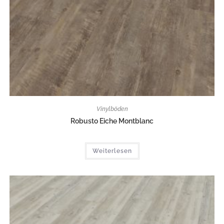
Vinylböden
Robusto Eiche Montblanc
Weiterlesen