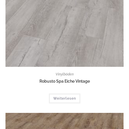
Vinylböden
Robusto Spa Eiche Vintage
Weiterlesen