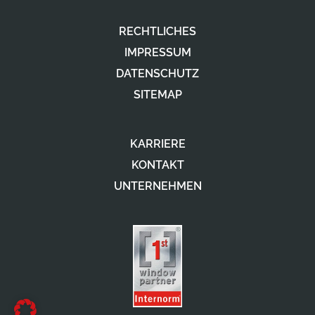
RECHTLICHES
IMPRESSUM
DATENSCHUTZ
SITEMAP
KARRIERE
KONTAKT
UNTERNEHMEN