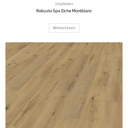
Vinylböden
Robusto Spa Eiche Montblanc
Weiterlesen