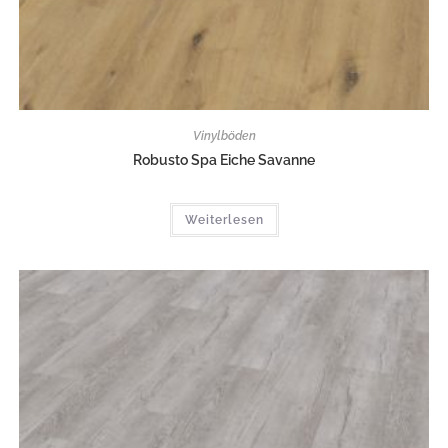
Vinylböden
Robusto Spa Eiche Savanne
Weiterlesen