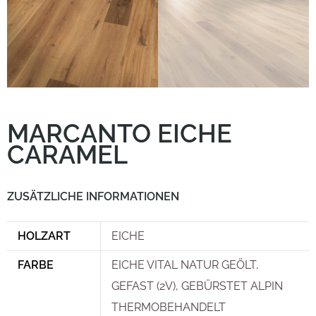
MARCANTO EICHE
CARAMEL
ZUSÄTZLICHE INFORMATIONEN
HOLZART
EICHE
FARBE
EICHE VITAL NATUR GEÖLT,
GEFAST (2V), GEBÜRSTET ALPIN
THERMOBEHANDELT