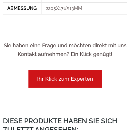
ABMESSUNG
2205X176X13MM
Sie haben eine Frage und möchten direkt mit uns
Kontakt aufnehmen? Ein Klick genügt!
Ihr Klick zum Experten
DIESE PRODUKTE HABEN SIE SICH
ZULETZT ANGESEHEN: