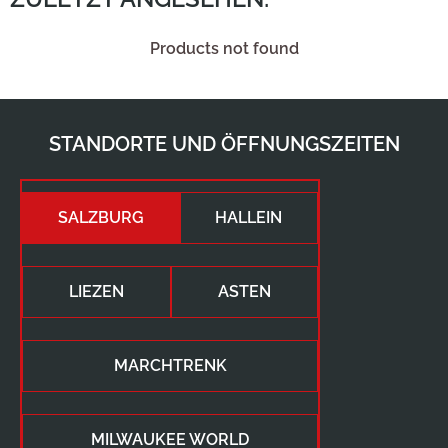
Products not found
STANDORTE UND ÖFFNUNGSZEITEN
SALZBURG
HALLEIN
LIEZEN
ASTEN
MARCHTRENK
MILWAUKEE WORLD