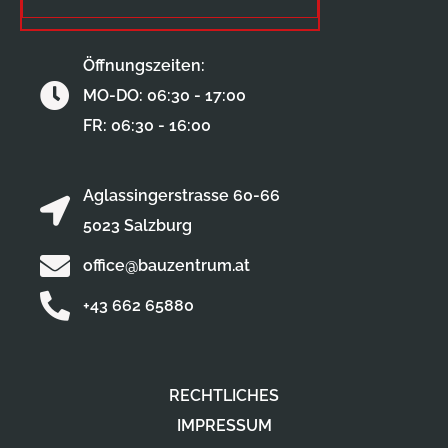
Öffnungszeiten:
MO-DO: 06:30 - 17:00
FR: 06:30 - 16:00
Aglassingerstrasse 60-66
5023 Salzburg
office@bauzentrum.at
+43 662 65880
RECHTLICHES
IMPRESSUM