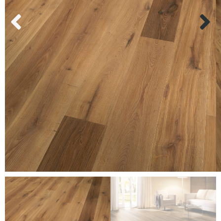
Kundenservice