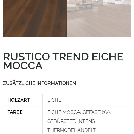
RUSTICO TREND EICHE
MOCCA
ZUSÄTZLICHE INFORMATIONEN
HOLZART
EICHE
FARBE
EICHE MOCCA, GEFAST (2V),
GEBÜRSTET, INTENS
THERMOBEHANDELT