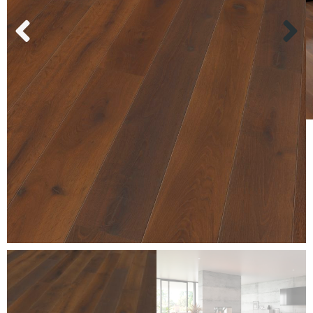
Kundenservice