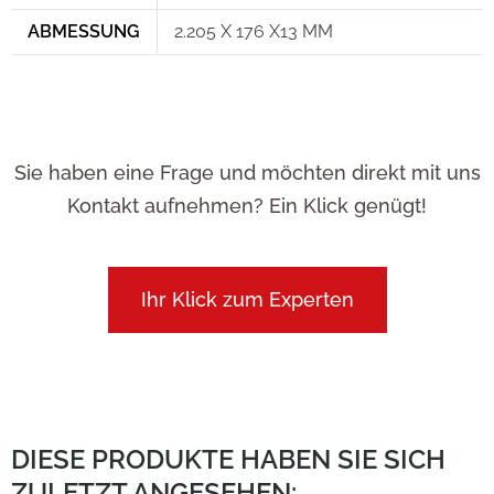
ABMESSUNG
2.205 X 176 X13 MM
Sie haben eine Frage und möchten direkt mit uns
Kontakt aufnehmen? Ein Klick genügt!
Ihr Klick zum Experten
DIESE PRODUKTE HABEN SIE SICH
ZULETZT ANGESEHEN: