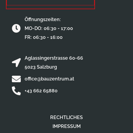
Öffnungszeiten:
MO-DO: 06:30 - 17:00
FR: 06:30 - 16:00
Aglassingerstrasse 60-66
5023 Salzburg
office@bauzentrum.at
+43 662 65880
RECHTLICHES
IMPRESSUM