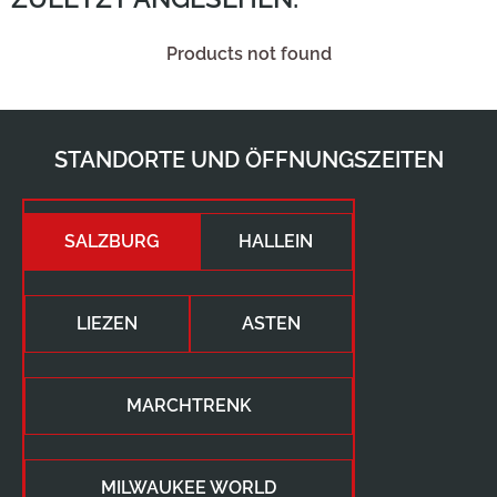
Products not found
STANDORTE UND ÖFFNUNGSZEITEN
SALZBURG
HALLEIN
LIEZEN
ASTEN
MARCHTRENK
MILWAUKEE WORLD