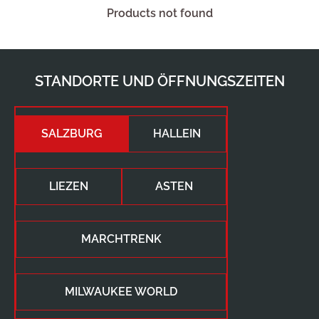
Products not found
STANDORTE UND ÖFFNUNGSZEITEN
SALZBURG
HALLEIN
LIEZEN
ASTEN
MARCHTRENK
MILWAUKEE WORLD