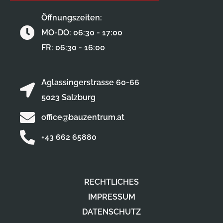
Öffnungszeiten:
MO-DO: 06:30 - 17:00
FR: 06:30 - 16:00
Aglassingerstrasse 60-66
5023 Salzburg
office@bauzentrum.at
+43 662 65880
RECHTLICHES
IMPRESSUM
DATENSCHUTZ