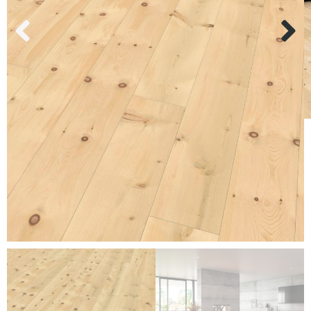
Kundenservice