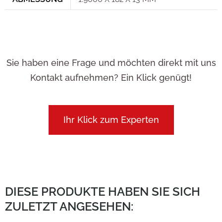
Sie haben eine Frage und möchten direkt mit uns
Kontakt aufnehmen? Ein Klick genügt!
Ihr Klick zum Experten
DIESE PRODUKTE HABEN SIE SICH
ZULETZT ANGESEHEN: