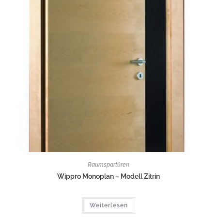
Raumspartüren
Wippro Monoplan – Modell Zitrin
Weiterlesen