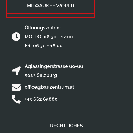
MILWAUKEE WORLD
Öffnungszeiten:
MO-DO: 06:30 - 17:00
FR: 06:30 - 16:00
Aglassingerstrasse 60-66
5023 Salzburg
office@bauzentrum.at
+43 662 65880
RECHTLICHES