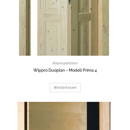
Raumspartüren
Wippro Duoplan – Modell Prima 4
Weiterlesen