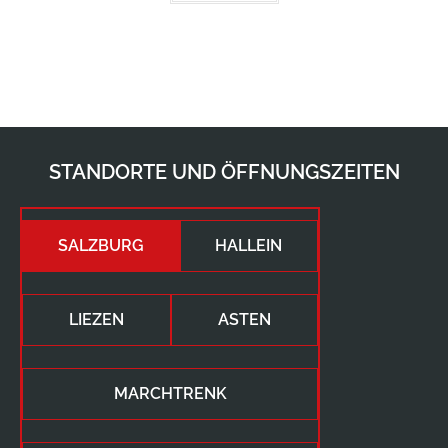
STANDORTE UND ÖFFNUNGSZEITEN
SALZBURG
HALLEIN
LIEZEN
ASTEN
MARCHTRENK