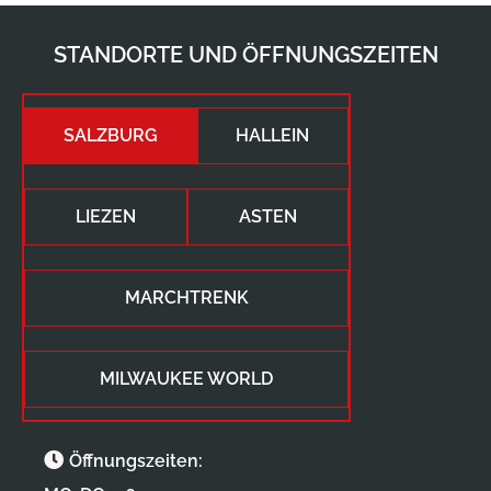
STANDORTE UND ÖFFNUNGSZEITEN
SALZBURG
HALLEIN
LIEZEN
ASTEN
MARCHTRENK
MILWAUKEE WORLD
Öffnungszeiten: