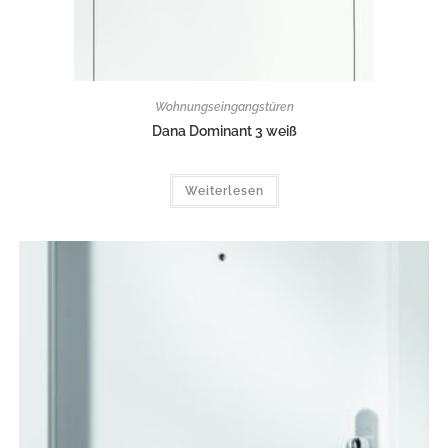
Wohnungseingangstüren
Dana Dominant 3 weiß
Weiterlesen