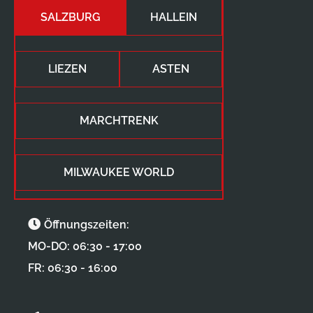
SALZBURG
HALLEIN
LIEZEN
ASTEN
MARCHTRENK
MILWAUKEE WORLD
Öffnungszeiten:
MO-DO: 06:30 - 17:00
FR: 06:30 - 16:00