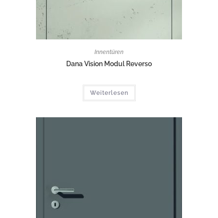
Innentüren
Dana Vision Modul Reverso
Weiterlesen