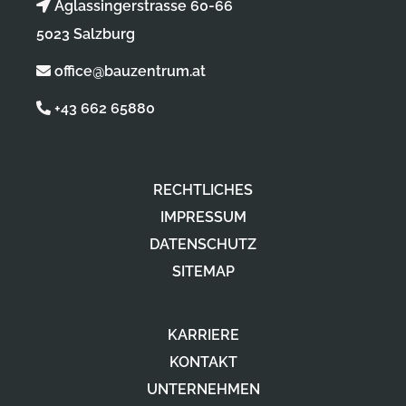
Aglassingerstrasse 60-66
5023 Salzburg
office@bauzentrum.at
+43 662 65880
RECHTLICHES
IMPRESSUM
DATENSCHUTZ
SITEMAP
KARRIERE
KONTAKT
UNTERNEHMEN