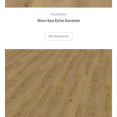
Vinylböden
Novo Spa Eiche Savanne
Weiterlesen