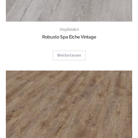
Vinylböden
Robusto Spa Eiche Vintage
Weiterlesen