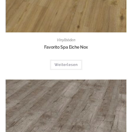
Vinylböden
Favorito Spa Eiche Nox
Weiterlesen