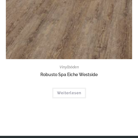
Vinylböden
Robusto Spa Eiche Westside
Weiterlesen