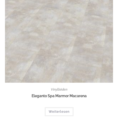
Vinylböden
Eleganto Spa Marmor Macarena
Weiterlesen