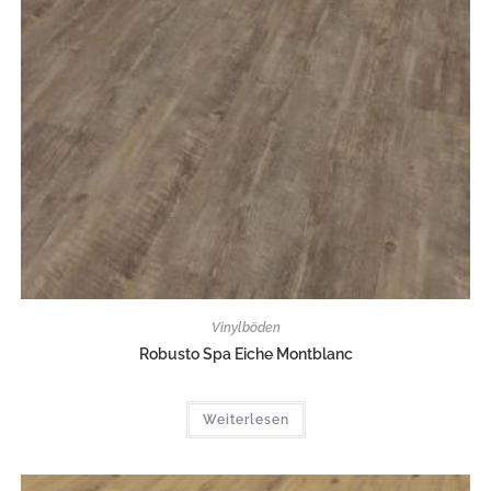
Vinylböden
Robusto Spa Eiche Montblanc
Weiterlesen