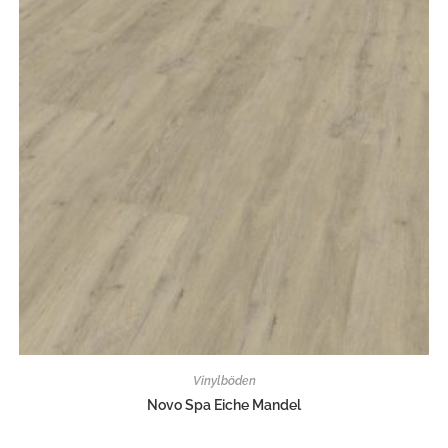
Vinylböden
Novo Spa Eiche Mandel