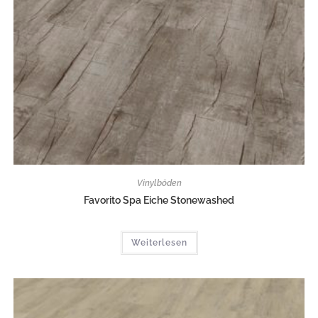
Vinylböden
Favorito Spa Eiche Stonewashed
Weiterlesen