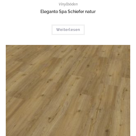
Vinylböden
Eleganto Spa Schiefer natur
Weiterlesen