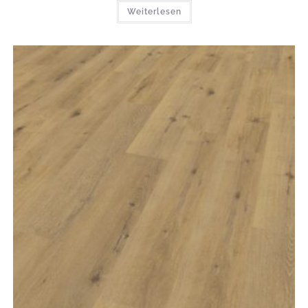
Weiterlesen