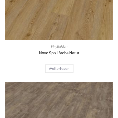
Vinylböden
Novo Spa Lärche Natur
Weiterlesen