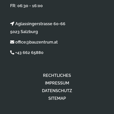
FR: 06:30 - 16:00
Aglassingerstrasse 60-66
5023 Salzburg
office@bauzentrum.at
+43 662 65880
RECHTLICHES
IMPRESSUM
DATENSCHUTZ
SITEMAP