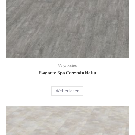
Vinylböden
Eleganto Spa Concrete Natur
Weiterlesen