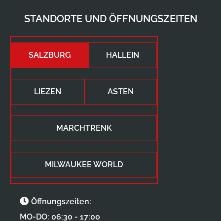
STANDORTE UND ÖFFNUNGSZEITEN
SALZBURG
HALLEIN
LIEZEN
ASTEN
MARCHTRENK
MILWAUKEE WORLD
Öffnungszeiten:
MO-DO: 06:30 - 17:00