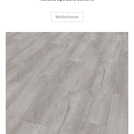
Weiterlesen