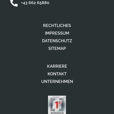
+43 662 65880
RECHTLICHES
IMPRESSUM
DATENSCHUTZ
SITEMAP
KARRIERE
KONTAKT
UNTERNEHMEN