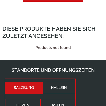
DIESE PRODUKTE HABEN SIE SICH
ZULETZT ANGESEHEN:
Products not found
STANDORTE UND ÖFFNUNGSZEITEN
SALZBURG
HALLEIN
LIEZEN
ASTEN