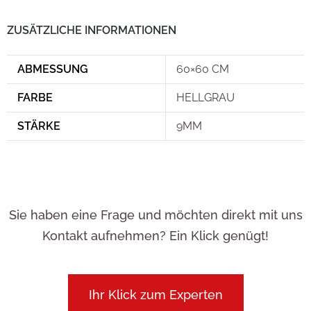
ZUSÄTZLICHE INFORMATIONEN
ABMESSUNG
60×60 CM
FARBE
HELLGRAU
STÄRKE
9MM
Sie haben eine Frage und möchten direkt mit uns
Kontakt aufnehmen? Ein Klick genügt!
Ihr Klick zum Experten