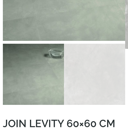
Kundenservice
JOIN LEVITY 60×60 CM