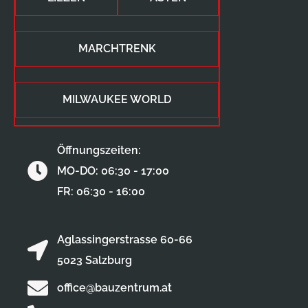
MARCHTRENK
MILWAUKEE WORLD
Öffnungszeiten:
MO-DO: 06:30 - 17:00
FR: 06:30 - 16:00
Aglassingerstrasse 60-66
5023 Salzburg
office@bauzentrum.at