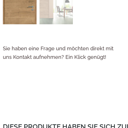
Sie haben eine Frage und möchten direkt mit
uns Kontakt aufnehmen? Ein Klick genügt!
DIESE PRODUKTE HABEN SIE SICH Z