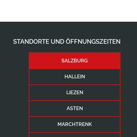
STANDORTE UND ÖFFNUNGSZEITEN
SALZBURG
HALLEIN
LIEZEN
ASTEN
MARCHTRENK