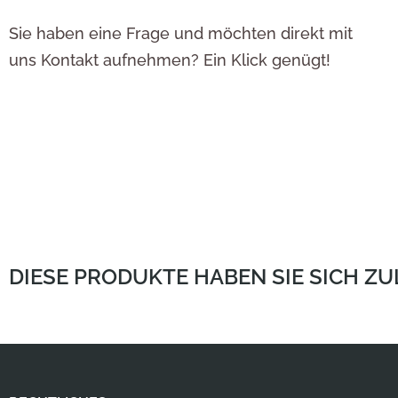
Sie haben eine Frage und möchten direkt mit
uns Kontakt aufnehmen? Ein Klick genügt!
DIESE PRODUKTE HABEN SIE SICH Z