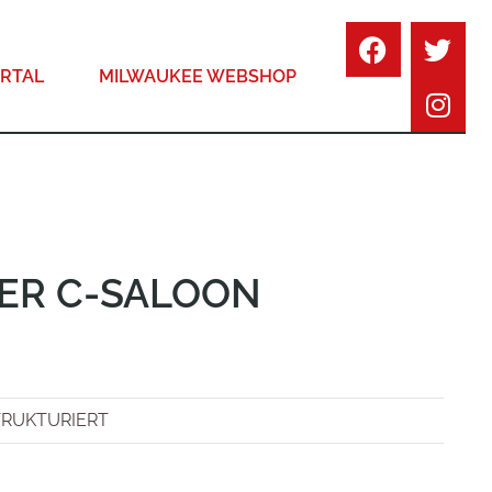
RTAL
MILWAUKEE WEBSHOP
ER C-SALOON
TRUKTURIERT